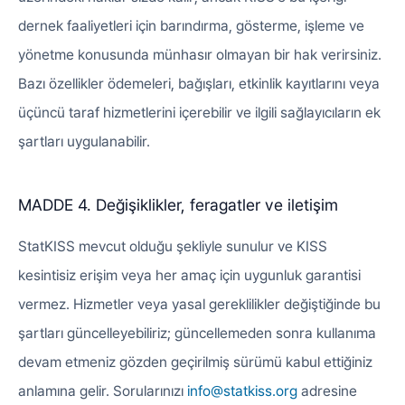
dernek faaliyetleri için barındırma, gösterme, işleme ve
yönetme konusunda münhasır olmayan bir hak verirsiniz.
Bazı özellikler ödemeleri, bağışları, etkinlik kayıtlarını veya
üçüncü taraf hizmetlerini içerebilir ve ilgili sağlayıcıların ek
şartları uygulanabilir.
MADDE 4. Değişiklikler, feragatler ve iletişim
StatKISS mevcut olduğu şekliyle sunulur ve KISS
kesintisiz erişim veya her amaç için uygunluk garantisi
vermez. Hizmetler veya yasal gereklilikler değiştiğinde bu
şartları güncelleyebiliriz; güncellemeden sonra kullanıma
devam etmeniz gözden geçirilmiş sürümü kabul ettiğiniz
anlamına gelir. Sorularınızı
info@statkiss.org
adresine