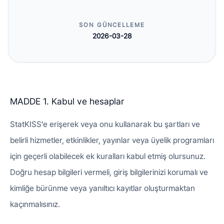
SON GÜNCELLEME
2026-03-28
MADDE 1. Kabul ve hesaplar
StatKISS’e erişerek veya onu kullanarak bu şartları ve
belirli hizmetler, etkinlikler, yayınlar veya üyelik programları
için geçerli olabilecek ek kuralları kabul etmiş olursunuz.
Doğru hesap bilgileri vermeli, giriş bilgilerinizi korumalı ve
kimliğe bürünme veya yanıltıcı kayıtlar oluşturmaktan
kaçınmalısınız.