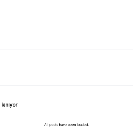
 kınıyor
All posts have been loaded.