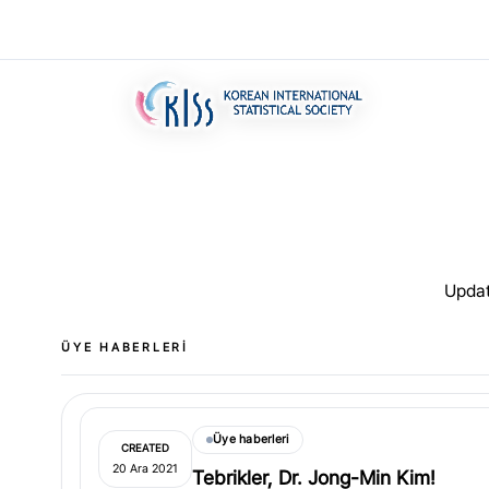
Updat
ÜYE HABERLERI
Üye haberleri
CREATED
20 Ara 2021
Tebrikler, Dr. Jong-Min Kim!