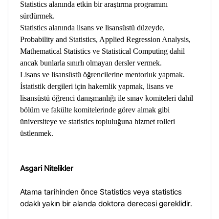
Statistics alanında etkin bir araştırma programını
sürdürmek.
Statistics alanında lisans ve lisansüstü düzeyde,
Probability and Statistics, Applied Regression Analysis,
Mathematical Statistics ve Statistical Computing dahil
ancak bunlarla sınırlı olmayan dersler vermek.
Lisans ve lisansüstü öğrencilerine mentorluk yapmak.
İstatistik dergileri için hakemlik yapmak, lisans ve
lisansüstü öğrenci danışmanlığı ile sınav komiteleri dahil
bölüm ve fakülte komitelerinde görev almak gibi
üniversiteye ve statistics topluluğuna hizmet rolleri
üstlenmek.
Asgari Nitelikler
Atama tarihinden önce Statistics veya statistics
odaklı yakın bir alanda doktora derecesi gereklidir.