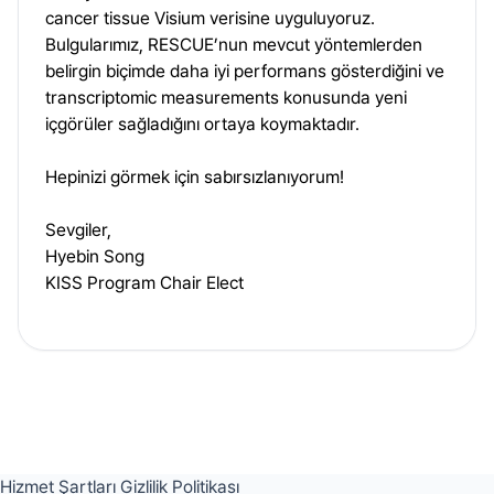
cancer tissue Visium verisine uyguluyoruz.
Bulgularımız, RESCUE’nun mevcut yöntemlerden
belirgin biçimde daha iyi performans gösterdiğini ve
transcriptomic measurements konusunda yeni
içgörüler sağladığını ortaya koymaktadır.
Hepinizi görmek için sabırsızlanıyorum!
Sevgiler,
Hyebin Song
KISS Program Chair Elect
Hizmet Şartları
Gizlilik Politikası