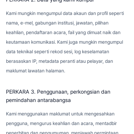
Kami mungkin mengumpul data akaun dan profil seperti
nama, e-mel, gabungan institusi, jawatan, pilihan
keahlian, pendaftaran acara, fail yang dimuat naik dan
keutamaan komunikasi. Kami juga mungkin mengumpul
data teknikal seperti rekod sesi, log keselamatan
berasaskan IP, metadata peranti atau pelayar, dan
maklumat lawatan halaman.
PERKARA 3. Penggunaan, perkongsian dan
pemindahan antarabangsa
Kami menggunakan maklumat untuk mengesahkan
pengguna, mengurus keahlian dan acara, mentadbir
penerbitan dan pengumuman, menjawab permintaan,