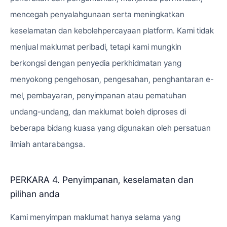
mencegah penyalahgunaan serta meningkatkan
keselamatan dan kebolehpercayaan platform. Kami tidak
menjual maklumat peribadi, tetapi kami mungkin
berkongsi dengan penyedia perkhidmatan yang
menyokong pengehosan, pengesahan, penghantaran e-
mel, pembayaran, penyimpanan atau pematuhan
undang-undang, dan maklumat boleh diproses di
beberapa bidang kuasa yang digunakan oleh persatuan
ilmiah antarabangsa.
PERKARA 4. Penyimpanan, keselamatan dan
pilihan anda
Kami menyimpan maklumat hanya selama yang