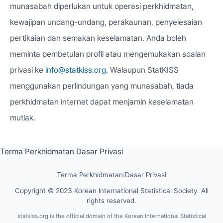
munasabah diperlukan untuk operasi perkhidmatan,
kewajipan undang-undang, perakaunan, penyelesaian
pertikaian dan semakan keselamatan. Anda boleh
meminta pembetulan profil atau mengemukakan soalan
privasi ke
info@statkiss.org
. Walaupun StatKISS
menggunakan perlindungan yang munasabah, tiada
perkhidmatan internet dapat menjamin keselamatan
mutlak.
Terma Perkhidmatan
Dasar Privasi
Terma Perkhidmatan
|
Dasar Privasi
Copyright © 2023 Korean International Statistical Society. All
rights reserved.
statkiss.org is the official domain of the Korean International Statistical