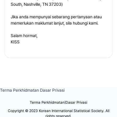
South, Nashville, TN 37203)
Jika anda mempunyai sebarang pertanyaan atau
memerlukan maklumat lanjut, sila hubungi kami.
Salam hormat,
KISS
Terma Perkhidmatan
Dasar Privasi
Terma Perkhidmatan
|
Dasar Privasi
Copyright © 2023 Korean International Statistical Society. All
rights reserved.