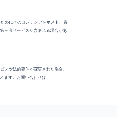
のためにそのコンテンツをホスト、表
第三者サービスが含まれる場合があ
サービスや法的要件が変更された場合、
れます。お問い合わせは