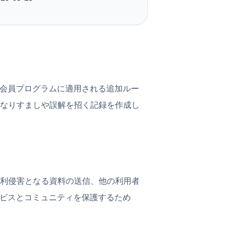
物、会員プログラムに適用される追加ルー
なりすましや誤解を招く記録を作成し
利侵害となる資料の送信、他の利用者
ービスとコミュニティを保護するため