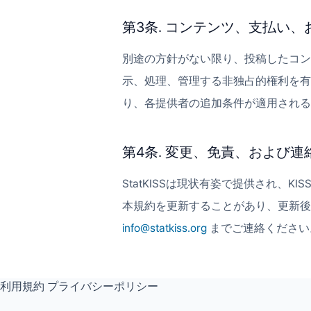
第3条. コンテンツ、支払い
別途の方針がない限り、投稿したコン
示、処理、管理する非独占的権利を有
り、各提供者の追加条件が適用される
第4条. 変更、免責、および連
StatKISSは現状有姿で提供され
本規約を更新することがあり、更新後
info@statkiss.org
までご連絡ください
利用規約
プライバシーポリシー