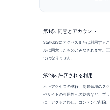
第1条. 同意とアカウント
StatKISSにアクセスまたは利用
ルに同意したものとみなされます。正
てはなりません。
第2条. 許容される利用
不正アクセスの試行、制限領域のスク
やサイトの可用性への妨害など、プラッ
に、アクセス停止、コンテンツ削除、