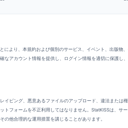
することにより、本規約および個別のサービス、イベント、出版
確なアカウント情報を提供し、ログイン情報を適切に保護し、
レイピング、悪意あるファイルのアップロード、違法または権
トフォームを不正利用してはなりません。StatKISSは、サ
その他合理的な運用措置を講じることがあります。