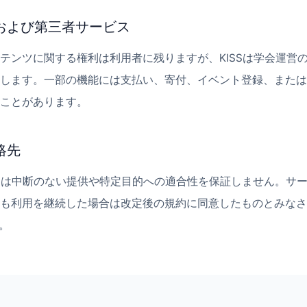
、および第三者サービス
テンツに関する権利は利用者に残りますが、KISSは学会運営
します。一部の機能には支払い、寄付、イベント登録、または
ことがあります。
絡先
、KISSは中断のない提供や特定目的への適合性を保証しません。
も利用を継続した場合は改定後の規約に同意したものとみなさ
。