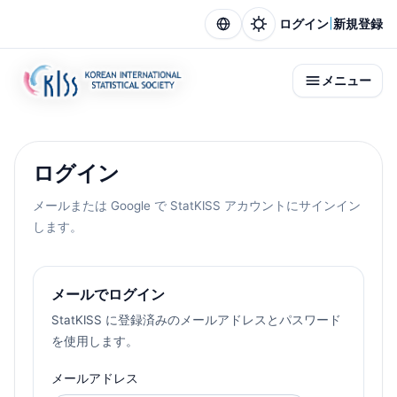
|
ログイン
新規登録
メニュー
ログイン
メールまたは Google で StatKISS アカウントにサインイン
します。
メールでログイン
StatKISS に登録済みのメールアドレスとパスワード
を使用します。
メールアドレス