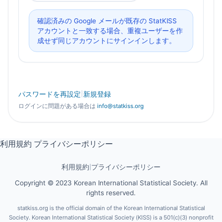
確認済みの Google メールが既存の StatKISS
アカウントと一致する場合、重複ユーザーを作
成せず同じアカウントにサインインします。
|
パスワードを再設定
新規登録
ログインに問題がある場合は
info@statkiss.org
利用規約
プライバシーポリシー
利用規約
|
プライバシーポリシー
Copyright © 2023 Korean International Statistical Society. All
rights reserved.
statkiss.org is the official domain of the Korean International Statistical
Society. Korean International Statistical Society (KISS) is a 501(c)(3) nonprofit