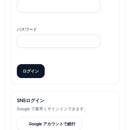
パスワード
ログイン
SNSログイン
Google で素早くサインインできます。
Google アカウントで続行