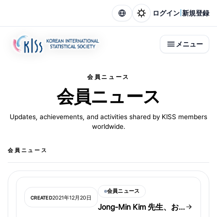
|
ログイン
新規登録
メニュー
会員ニュース
会員ニュース
Updates, achievements, and activities shared by KISS members
worldwide.
会員ニュース
会員ニュース
2021年12月20日
CREATED
Jong-Min Kim 先生、お