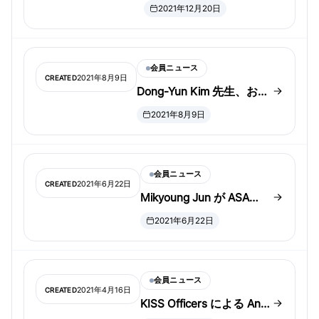
めでとうございます！
2021年12月20日
会員ニュース
2021年8月9日
CREATED
Dong-Yun Kim 先生、おめ
でとうございます！
2021年8月9日
会員ニュース
2021年6月22日
CREATED
Mikyoung Jun が ASA
Fellow に選出
2021年6月22日
会員ニュース
2021年4月16日
CREATED
KISS Officers による Anti-