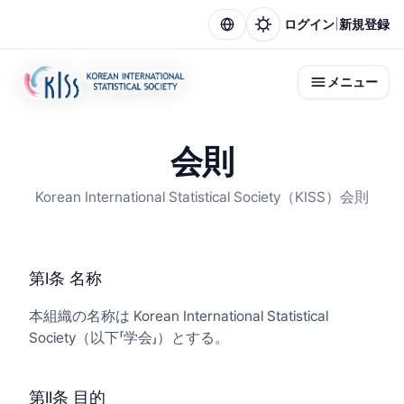
|
ログイン
新規登録
メニュー
会則
Korean International Statistical Society（KISS）会則
第I条 名称
本組織の名称は Korean International Statistical
Society（以下「学会」）とする。
第II条 目的