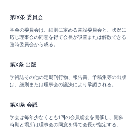
第IX条 委員会
学会の委員会は、細則に定める常設委員会と、状況に
応じ理事会の同意を得て会長が設置または解散できる
臨時委員会から成る。
第X条 出版
学術誌その他の定期刊行物、報告書、予稿集等の出版
は、細則または理事会の議決により承認される。
第XI条 会議
学会は毎年少なくとも1回の会員総会を開催し、開催
時期と場所は理事会の同意を得て会長が指定する。