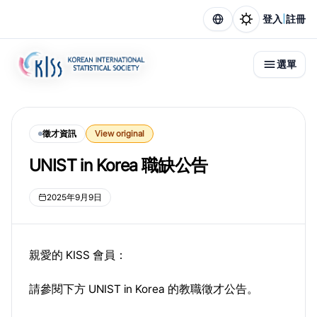
|
登入
註冊
選單
徵才資訊
View original
UNIST in Korea 職缺公告
2025年9月9日
親愛的 KISS 會員：
請參閱下方 UNIST in Korea 的教職徵才公告。