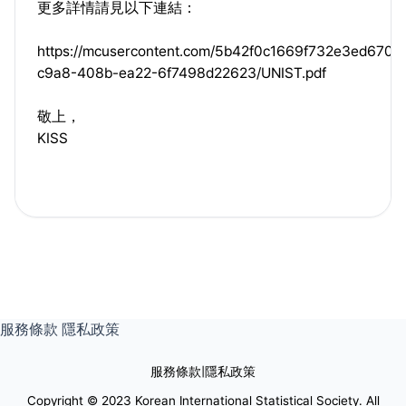
更多詳情請見以下連結：
https://mcusercontent.com/5b42f0c1669f732e3ed67001
c9a8-408b-ea22-6f7498d22623/UNIST.pdf
敬上，
KISS
服務條款
隱私政策
服務條款
|
隱私政策
Copyright © 2023 Korean International Statistical Society. All