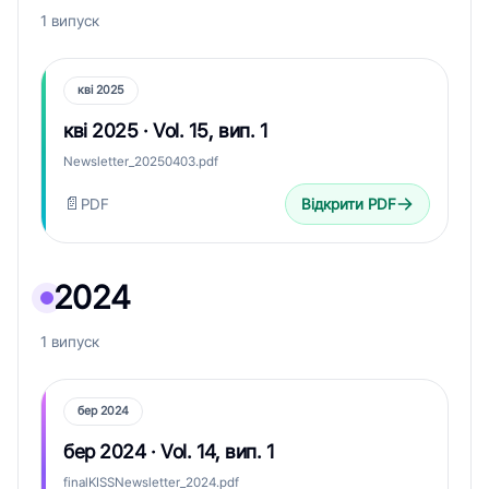
1 випуск
кві 2025
кві 2025 · Vol. 15, вип. 1
Newsletter_20250403.pdf
📄
PDF
Відкрити PDF
2024
1 випуск
бер 2024
бер 2024 · Vol. 14, вип. 1
finalKISSNewsletter_2024.pdf