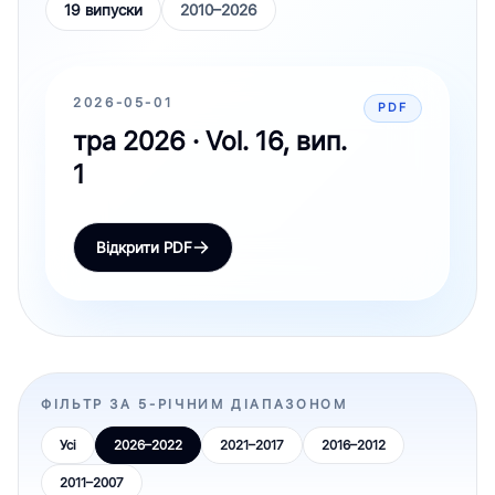
19 випуски
2010–2026
2026-05-01
PDF
тра 2026 · Vol. 16, вип.
1
Відкрити PDF
ФІЛЬТР ЗА 5-РІЧНИМ ДІАПАЗОНОМ
Усі
2026–2022
2021–2017
2016–2012
2011–2007