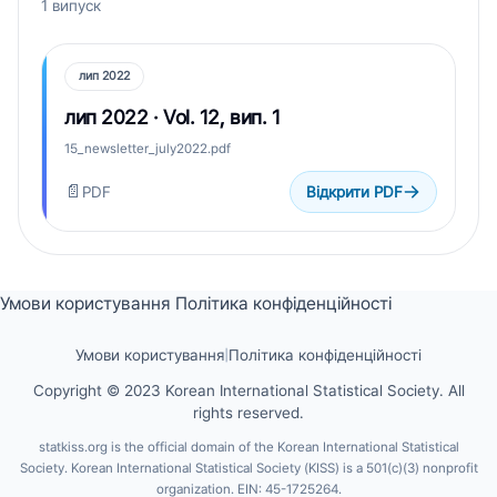
1 випуск
лип 2022
лип 2022 · Vol. 12, вип. 1
15_newsletter_july2022.pdf
📄
PDF
Відкрити PDF
Умови користування
Політика конфіденційності
Умови користування
|
Політика конфіденційності
Copyright © 2023 Korean International Statistical Society. All
rights reserved.
statkiss.org is the official domain of the Korean International Statistical
Society. Korean International Statistical Society (KISS) is a 501(c)(3) nonprofit
organization. EIN: 45-1725264.