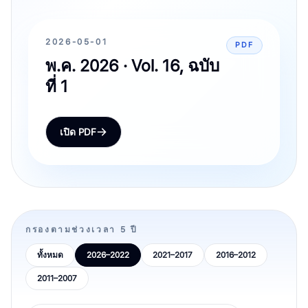
2026-05-01
PDF
พ.ค. 2026 · Vol. 16, ฉบับ
ที่ 1
เปิด PDF
กรองตามช่วงเวลา 5 ปี
ทั้งหมด
2026–2022
2021–2017
2016–2012
2011–2007