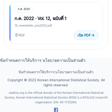
ก.ค. 2022
ก.ค. 2022 · Vol. 12, ฉบับที่ 1
15_newsletter_july2022.pdf
📄
PDF
เปิด PDF
ข้อกำหนดการให้บริการ
นโยบายความเป็นส่วนตัว
ข้อกำหนดการให้บริการ
|
นโยบายความเป็นส่วนตัว
Copyright © 2023 Korean International Statistical Society. All
rights reserved.
statkiss.org is the official domain of the Korean International Statistical
Society. Korean International Statistical Society (KISS) is a 501(c)(3) nonprofit
organization. EIN: 45-1725264.