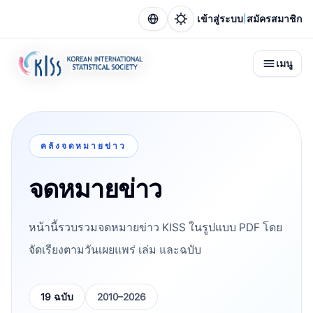
|
เข้าสู่ระบบ
สมัครสมาชิก
เมนู
คลังจดหมายข่าว
จดหมายข่าว
หน้านี้รวบรวมจดหมายข่าว KISS ในรูปแบบ PDF โดย
จัดเรียงตามวันเผยแพร่ เล่ม และฉบับ
19 ฉบับ
2010–2026