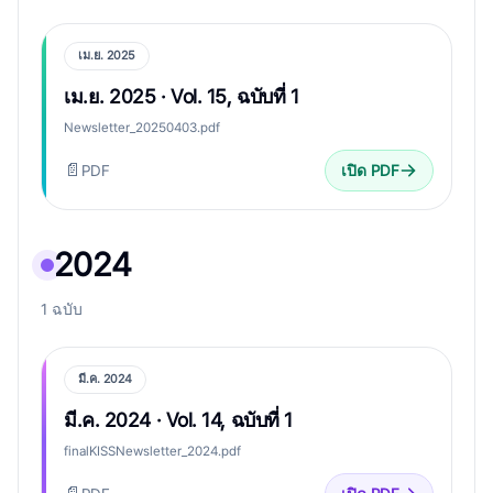
เม.ย. 2025
เม.ย. 2025 · Vol. 15, ฉบับที่ 1
Newsletter_20250403.pdf
📄
PDF
เปิด PDF
2024
1 ฉบับ
มี.ค. 2024
มี.ค. 2024 · Vol. 14, ฉบับที่ 1
finalKISSNewsletter_2024.pdf