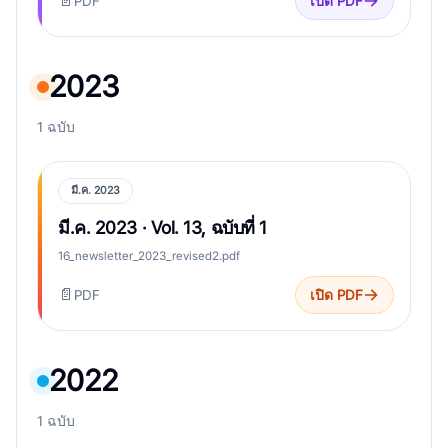
📄
PDF
เปิด PDF
2023
1 ฉบับ
มี.ค. 2023
มี.ค. 2023 · Vol. 13, ฉบับที่ 1
16_newsletter_2023_revised2.pdf
📄
PDF
เปิด PDF
2022
1 ฉบับ