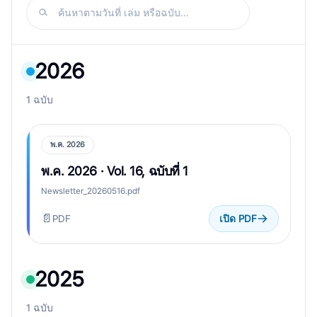
ค้นหาตามวันที่ เล่ม หรือฉบับ...
2026
1 ฉบับ
พ.ค. 2026
พ.ค. 2026 · Vol. 16, ฉบับที่ 1
Newsletter_20260516.pdf
📄
PDF
เปิด PDF
2025
1 ฉบับ