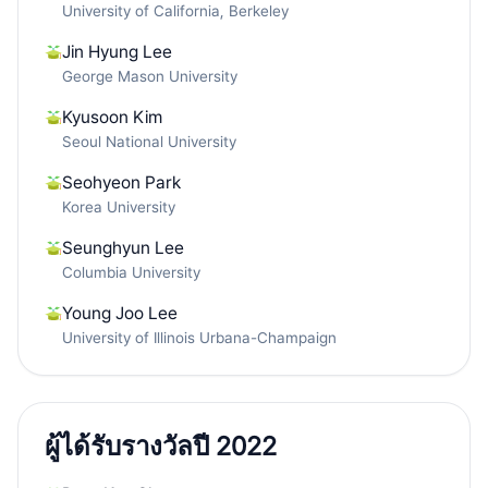
University of California, Berkeley
Jin Hyung Lee
George Mason University
Kyusoon Kim
Seoul National University
Seohyeon Park
Korea University
Seunghyun Lee
Columbia University
Young Joo Lee
University of Illinois Urbana-Champaign
ผู้ได้รับรางวัลปี 2022