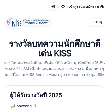
|
เข้าสู่ระบบ
สมัครสมาชิก
เมนู
รางวัลบทความนักศึกษาดี
เด่น KISS
รางวัลบทความนักศึกษาดีเด่น KISS สนับสนุนนักศึกษาให้เดิน
ทางไปยัง JSM เพื่อนำเสนอผลงานของตน รางวัลนี้มอบทุก ๆ
สองปีในงาน KISS Annual Meeting ระหว่างการประชุม JSM
ผู้ได้รับรางวัลปี 2025
Dohyeong Ki