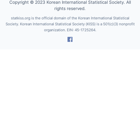
Copyright © 2023 Korean International Statistical Society. All
rights reserved.
statkiss.org is the official domain of the Korean International Statistical
Society. Korean International Statistical Society (KISS) is a 501(c)(3) nonprofit
organization. EIN: 45-1725264.