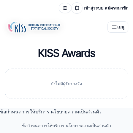
|
เข้าสู่ระบบ
สมัครสมาชิก
เมนู
KISS Awards
ยังไม่มีผู้รับรางวัล
ข้อกำหนดการให้บริการ
นโยบายความเป็นส่วนตัว
ข้อกำหนดการให้บริการ
|
นโยบายความเป็นส่วนตัว