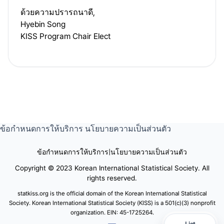
ด้วยความปรารถนาดี,
Hyebin Song
KISS Program Chair Elect
ข้อกำหนดการให้บริการ
นโยบายความเป็นส่วนตัว
ข้อกำหนดการให้บริการ
|
นโยบายความเป็นส่วนตัว
Copyright © 2023 Korean International Statistical Society. All
rights reserved.
statkiss.org is the official domain of the Korean International Statistical
Society. Korean International Statistical Society (KISS) is a 501(c)(3) nonprofit
organization. EIN: 45-1725264.