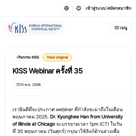
|
เข้าสู่ระบบ
สมัครสมาชิก
เมนู
กิจกรรม KISS
View original
KISS Webinar ครั้งที่ 35
10 พ.ค. 2568
เรายินดีที่จะประกาศ webinar ที่กำลังจะมาถึงในเดือน
พฤษภาคม 2025.
Dr. Kyunghee Han from University
of Illinois at Chicago
จะบรรยายเวลา 1pm (CT) ในวัน
ที่ 30 พฤษภาคม (วันศุกร์) กรุณาใช้ลิงก์ด้านล่างเพื่อ