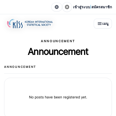
|
เข้าสู่ระบบ
สมัครสมาชิก
เมนู
ANNOUNCEMENT
Announcement
ANNOUNCEMENT
No posts have been registered yet.