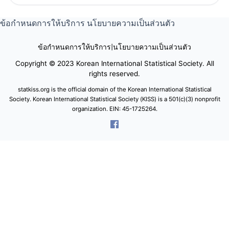
ข้อกำหนดการให้บริการ
นโยบายความเป็นส่วนตัว
ข้อกำหนดการให้บริการ
|
นโยบายความเป็นส่วนตัว
Copyright © 2023 Korean International Statistical Society. All
rights reserved.
statkiss.org is the official domain of the Korean International Statistical
Society. Korean International Statistical Society (KISS) is a 501(c)(3) nonprofit
organization. EIN: 45-1725264.