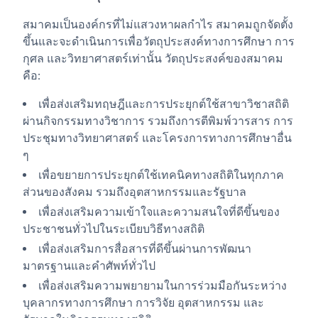
สมาคมเป็นองค์กรที่ไม่แสวงหาผลกำไร สมาคมถูกจัดตั้ง
ขึ้นและจะดำเนินการเพื่อวัตถุประสงค์ทางการศึกษา การ
กุศล และวิทยาศาสตร์เท่านั้น วัตถุประสงค์ของสมาคม
คือ:
เพื่อส่งเสริมทฤษฎีและการประยุกต์ใช้สาขาวิชาสถิติ
ผ่านกิจกรรมทางวิชาการ รวมถึงการตีพิมพ์วารสาร การ
ประชุมทางวิทยาศาสตร์ และโครงการทางการศึกษาอื่น
ๆ
เพื่อขยายการประยุกต์ใช้เทคนิคทางสถิติในทุกภาค
ส่วนของสังคม รวมถึงอุตสาหกรรมและรัฐบาล
เพื่อส่งเสริมความเข้าใจและความสนใจที่ดีขึ้นของ
ประชาชนทั่วไปในระเบียบวิธีทางสถิติ
เพื่อส่งเสริมการสื่อสารที่ดีขึ้นผ่านการพัฒนา
มาตรฐานและคำศัพท์ทั่วไป
เพื่อส่งเสริมความพยายามในการร่วมมือกันระหว่าง
บุคลากรทางการศึกษา การวิจัย อุตสาหกรรม และ