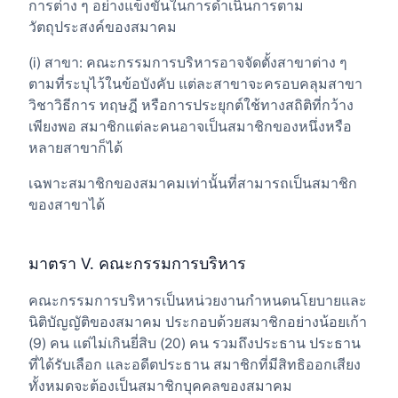
การต่าง ๆ อย่างแข็งขันในการดำเนินการตาม
วัตถุประสงค์ของสมาคม
(i) สาขา: คณะกรรมการบริหารอาจจัดตั้งสาขาต่าง ๆ
ตามที่ระบุไว้ในข้อบังคับ แต่ละสาขาจะครอบคลุมสาขา
วิชาวิธีการ ทฤษฎี หรือการประยุกต์ใช้ทางสถิติที่กว้าง
เพียงพอ สมาชิกแต่ละคนอาจเป็นสมาชิกของหนึ่งหรือ
หลายสาขาก็ได้
เฉพาะสมาชิกของสมาคมเท่านั้นที่สามารถเป็นสมาชิก
ของสาขาได้
มาตรา V. คณะกรรมการบริหาร
คณะกรรมการบริหารเป็นหน่วยงานกำหนดนโยบายและ
นิติบัญญัติของสมาคม ประกอบด้วยสมาชิกอย่างน้อยเก้า
(9) คน แต่ไม่เกินยี่สิบ (20) คน รวมถึงประธาน ประธาน
ที่ได้รับเลือก และอดีตประธาน สมาชิกที่มีสิทธิออกเสียง
ทั้งหมดจะต้องเป็นสมาชิกบุคคลของสมาคม