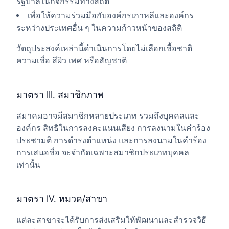
รัฐบาลในกิจกรรมทางสถิติ
เพื่อให้ความร่วมมือกับองค์กรเกาหลีและองค์กร
ระหว่างประเทศอื่น ๆ ในความก้าวหน้าของสถิติ
วัตถุประสงค์เหล่านี้ดำเนินการโดยไม่เลือกเชื้อชาติ
ความเชื่อ สีผิว เพศ หรือสัญชาติ
มาตรา III. สมาชิกภาพ
สมาคมอาจมีสมาชิกหลายประเภท รวมถึงบุคคลและ
องค์กร สิทธิในการลงคะแนนเสียง การลงนามในคำร้อง
ประชามติ การดำรงตำแหน่ง และการลงนามในคำร้อง
การเสนอชื่อ จะจำกัดเฉพาะสมาชิกประเภทบุคคล
เท่านั้น
มาตรา IV. หมวด/สาขา
แต่ละสาขาจะได้รับการส่งเสริมให้พัฒนาและสำรวจวิธี