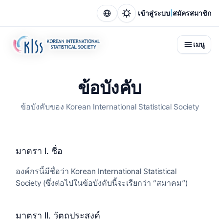
|
เข้าสู่ระบบ
สมัครสมาชิก
เมนู
ข้อบังคับ
ข้อบังคับของ Korean International Statistical Society
มาตรา I. ชื่อ
องค์กรนี้มีชื่อว่า Korean International Statistical
Society (ซึ่งต่อไปในข้อบังคับนี้จะเรียกว่า “สมาคม”)
มาตรา II. วัตถุประสงค์