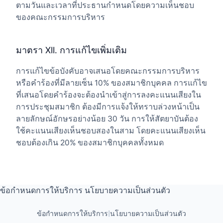
ตามวันและเวลาที่ประธานกำหนดโดยความเห็นชอบ
ของคณะกรรมการบริหาร
มาตรา XII. การแก้ไขเพิ่มเติม
การแก้ไขข้อบังคับอาจเสนอโดยคณะกรรมการบริหาร
หรือคำร้องที่มีลายเซ็น 10% ของสมาชิกบุคคล การแก้ไข
ที่เสนอโดยคำร้องจะต้องนำเข้าสู่การลงคะแนนเสียงใน
การประชุมสมาชิก ต้องมีการแจ้งให้ทราบล่วงหน้าเป็น
ลายลักษณ์อักษรอย่างน้อย 30 วัน การให้สัตยาบันต้อง
ใช้คะแนนเสียงเห็นชอบสองในสาม โดยคะแนนเสียงเห็น
ชอบต้องเกิน 20% ของสมาชิกบุคคลทั้งหมด
ข้อกำหนดการให้บริการ
นโยบายความเป็นส่วนตัว
ข้อกำหนดการให้บริการ
|
นโยบายความเป็นส่วนตัว