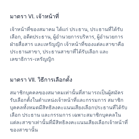
มาตรา VI. เจ้าหน้าที่
เจ้าหน้าที่ของสมาคม ได้แก่ ประธาน, ประธานที่ได้รับ
เลือก, อดีตประธาน, ผู้อำนวยการบริหาร, ผู้อำนวยการ
ฝ่ายสื่อสาร และเหรัญญิก เจ้าหน้าที่ของแต่ละสาขาคือ
ประธานสาขา, ประธานสาขาที่ได้รับเลือก และ
เลขาธิการ-เหรัญญิก
มาตรา VII. วิธีการเลือกตั้ง
สมาชิกบุคคลของสมาคมเท่านั้นที่สามารถเป็นผู้สมัคร
รับเลือกตั้งในตำแหน่งเจ้าหน้าที่และกรรมการ สมาชิก
บุคคลทั้งหมดมีสิทธิลงคะแนนเสียงเลือกประธานที่ได้รับ
เลือก ประธาน และกรรมการ เฉพาะสมาชิกบุคคลใน
แต่ละสาขาเท่านั้นที่มีสิทธิลงคะแนนเสียงเลือกเจ้าหน้าที่
ของสาขานั้น