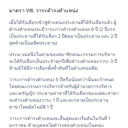
มาตรา VIII. วาระดำรงตำแหน่ง
เมื่อได้รับเลือกเข้าสู่ตำแหน่งประธานที่ได้รับเลือกแล้ว ผู้
ดำรงตำแหน่งจะมีวาระการดำรงตำแหน่ง 6 ปี (2 ปีแรก
เป็นประธานที่ได้รับเลือก 2 ปีต่อมาเป็นประธาน และ 2 ปี
สุดท้ายเป็นอดีตประธาน)
ประมาณหนึ่งในสามของสมาชิกคณะกรรมการบริหาร
จะได้รับเลือกเป็นประจำทุกปีเพื่อดำรงตำแหน่งวาระ 3 ปี
ห้ามมิให้มีการเลือกตั้งซ้ำทันทีในตำแหน่งเดิม
วาระการดำรงตำแหน่ง 5 ปีหรือน้อยกว่านั้นจะกำหนด
โดยคณะกรรมการบริหารสำหรับผู้อำนวยการบริหาร
และเหรัญญิก ประธานสาขาที่ได้รับเลือกของแต่ละสาขา
จะดำรงตำแหน่งวาระ 1 ปี และจะกลายเป็นประธาน
สาขาโดยอัตโนมัติ 1 ปี
วาระการดำรงตำแหน่งจะสิ้นสุดและเริ่มต้นในวันที่ 1
มกราคม ห้ามบุคคลใดดำรงสองตำแหน่งในคณะ