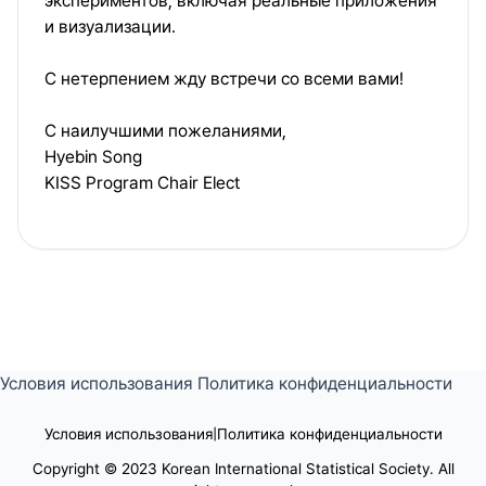
экспериментов, включая реальные приложения
и визуализации.
С нетерпением жду встречи со всеми вами!
С наилучшими пожеланиями,
Hyebin Song
KISS Program Chair Elect
Условия использования
Политика конфиденциальности
Условия использования
|
Политика конфиденциальности
Copyright © 2023 Korean International Statistical Society. All