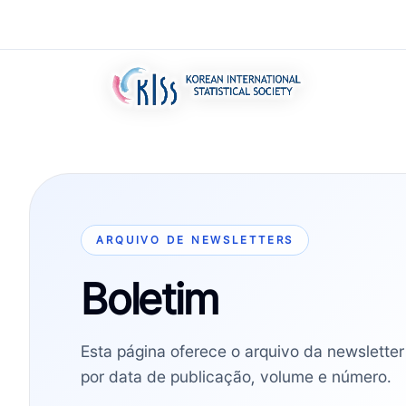
ARQUIVO DE NEWSLETTERS
Boletim
Esta página oferece o arquivo da newslette
por data de publicação, volume e número.