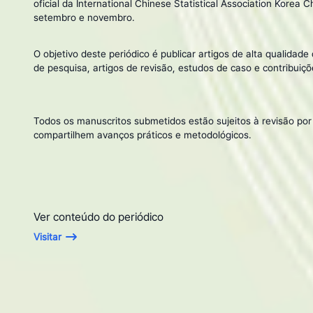
oficial da International Chinese Statistical Association Korea
setembro e novembro.
O objetivo deste periódico é publicar artigos de alta qualidade
de pesquisa, artigos de revisão, estudos de caso e contribuiç
Todos os manuscritos submetidos estão sujeitos à revisão por
compartilhem avanços práticos e metodológicos.
Ver conteúdo do periódico
Visitar