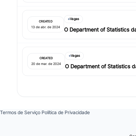
Vagas
CREATED
13 de abr. de 2024
O Department of Statistics 
Vagas
CREATED
20 de mar. de 2024
O Department of Statistics d
estrangeira.
Termos de Serviço
Política de Privacidade