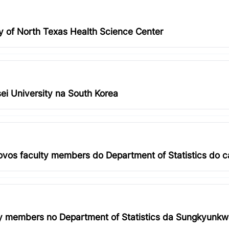
y of North Texas Health Science Center
ei University na South Korea
vos faculty members do Department of Statistics do c
y members no Department of Statistics da Sungkyunkwa