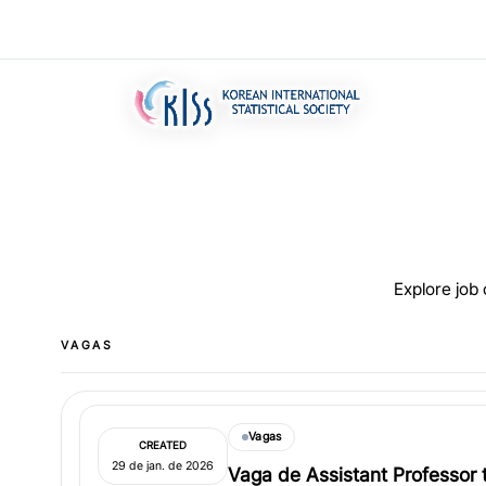
Explore job
VAGAS
Vagas
CREATED
29 de jan. de 2026
Vaga de Assistant Professor 