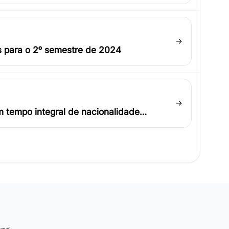
s para o 2º semestre de 2024
m tempo integral de nacionalidade