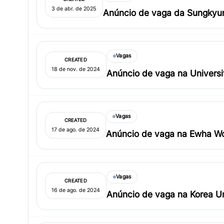
3 de abr. de 2025
Anúncio de vaga da Sungkyu
Vagas
CREATED
18 de nov. de 2024
Anúncio de vaga na Universit
Vagas
CREATED
17 de ago. de 2024
Anúncio de vaga na Ewha Wo
Vagas
CREATED
16 de ago. de 2024
Anúncio de vaga na Korea Un