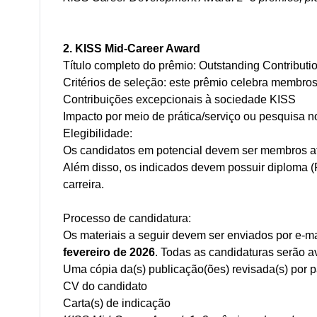
2. KISS Mid-Career Award
Título completo do prêmio: Outstanding Contributio
Critérios de seleção: este prêmio celebra membros
Contribuições excepcionais à sociedade KISS
Impacto por meio de prática/serviço ou pesquisa no
Elegibilidade:
Os candidatos em potencial devem ser membros ativ
Além disso, os indicados devem possuir diploma (P
carreira.
Processo de candidatura:
Os materiais a seguir devem ser enviados por e-ma
fevereiro de 2026
. Todas as candidaturas serão 
Uma cópia da(s) publicação(ões) revisada(s) por 
CV do candidato
Carta(s) de indicação