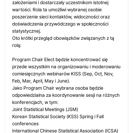
założeniami i dostarczały uczestnikom istotnej
wartości. Rola ta umożliwi wybranej osobie
poszerzenie sieci kontaktów, widoczności oraz
doświadczenia przywódczego w społeczności
statystycznej.
Oto krótki przegląd obowiązków związanych z tą
rolą:
Program Chair Elect będzie koncentrować się
przede wszystkim na organizowaniu i moderowaniu
comiesięcznych webinarów KISS (Sep, Oct, Nov,
Feb, Mar, April, May i June).
Jako Program Chair wybrana osoba będzie
odpowiedzialna za koordynowanie sesji na różnych
konferencjach, w tym:
Joint Statistical Meetings (JSM)
Korean Statistical Society (KSS) Spring i Fall
conferences
International Chinese Statistical Association (ICSA)