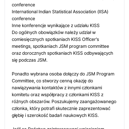
conference
International Indian Statistical Association (IISA)
conference
Inne konferencje wynikające z udziału KISS
Do ogólnych obowiązków należy udział w
comiesięcznych spotkaniach KISS Officer’s
meetings, spotkaniach JSM program committee
oraz dorocznych spotkaniach KISS odbywających
się podczas JSM.
Ponadto wybrana osoba dołączy do JSM Program
Committee, co stworzy cenną okazję do
nawiązywania kontaktów z innymi członkami
komitetu oraz współpracy z członkami KISS z
różnych obszarów. Poszukujemy zaangażowanego
członka, który potrafi skutecznie zaprezentować
głębię i szerokość badań naukowych KISS.