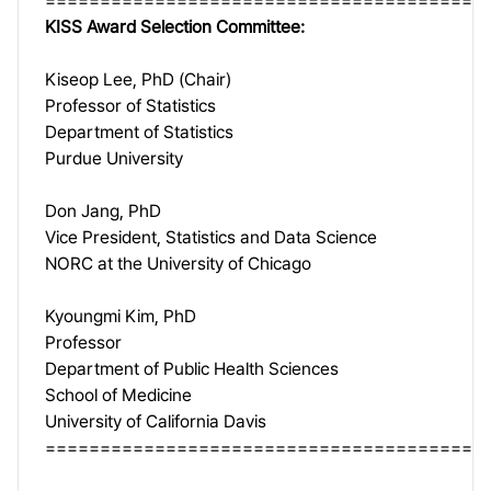
========================================
KISS Award Selection Committee:
Kiseop Lee, PhD (Chair)
Professor of Statistics
Department of Statistics
Purdue University
Don Jang, PhD
Vice President, Statistics and Data Science
NORC at the University of Chicago
Kyoungmi Kim, PhD
Professor
Department of Public Health Sciences
School of Medicine
University of California Davis
========================================