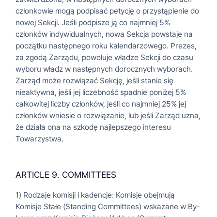
członkowie mogą podpisać petycję o przystąpienie do
nowej Sekcji. Jeśli podpisze ją co najmniej 5%
członków indywidualnych, nowa Sekcja powstaje na
początku następnego roku kalendarzowego. Prezes,
za zgodą Zarządu, powołuje władze Sekcji do czasu
wyboru władz w następnych dorocznych wyborach.
Zarząd może rozwiązać Sekcję, jeśli stanie się
nieaktywna, jeśli jej liczebność spadnie poniżej 5%
całkowitej liczby członków, jeśli co najmniej 25% jej
członków wniesie o rozwiązanie, lub jeśli Zarząd uzna,
że działa ona na szkodę najlepszego interesu
Towarzystwa.
ARTICLE 9. COMMITTEES
1) Rodzaje komisji i kadencje: Komisje obejmują
Komisje Stałe (Standing Committees) wskazane w By-