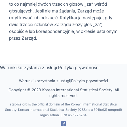
to co najmniej dwóch trzecich głosów „za” wśród
głosujących. Jeśli nie ma żądania, Zarząd może
ratyfikować lub odrzucić. Ratyfikacja następuje, gdy
dwie trzecie członków Zarządu złoży głos „za”,
osobiście lub korespondencyjnie, w okresie ustalonym
przez Zarząd.
Warunki korzystania z usługi
Polityka prywatności
Warunki korzystania z usługi
|
Polityka prywatności
Copyright © 2023 Korean International Statistical Society. All
rights reserved.
statkiss.org is the official domain of the Korean International Statistical
Society. Korean International Statistical Society (KISS) is a 501(c)(3) nonprofit
organization. EIN: 45-1725264.