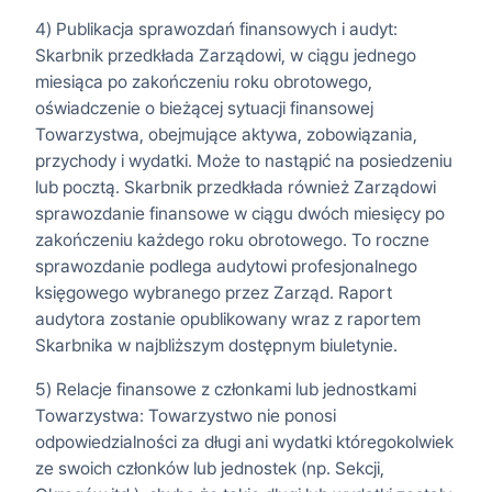
4) Publikacja sprawozdań finansowych i audyt:
Skarbnik przedkłada Zarządowi, w ciągu jednego
miesiąca po zakończeniu roku obrotowego,
oświadczenie o bieżącej sytuacji finansowej
Towarzystwa, obejmujące aktywa, zobowiązania,
przychody i wydatki. Może to nastąpić na posiedzeniu
lub pocztą. Skarbnik przedkłada również Zarządowi
sprawozdanie finansowe w ciągu dwóch miesięcy po
zakończeniu każdego roku obrotowego. To roczne
sprawozdanie podlega audytowi profesjonalnego
księgowego wybranego przez Zarząd. Raport
audytora zostanie opublikowany wraz z raportem
Skarbnika w najbliższym dostępnym biuletynie.
5) Relacje finansowe z członkami lub jednostkami
Towarzystwa: Towarzystwo nie ponosi
odpowiedzialności za długi ani wydatki któregokolwiek
ze swoich członków lub jednostek (np. Sekcji,