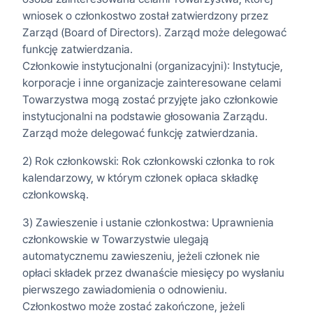
wniosek o członkostwo został zatwierdzony przez
Zarząd (Board of Directors). Zarząd może delegować
funkcję zatwierdzania.
Członkowie instytucjonalni (organizacyjni): Instytucje,
korporacje i inne organizacje zainteresowane celami
Towarzystwa mogą zostać przyjęte jako członkowie
instytucjonalni na podstawie głosowania Zarządu.
Zarząd może delegować funkcję zatwierdzania.
2) Rok członkowski: Rok członkowski członka to rok
kalendarzowy, w którym członek opłaca składkę
członkowską.
3) Zawieszenie i ustanie członkostwa: Uprawnienia
członkowskie w Towarzystwie ulegają
automatycznemu zawieszeniu, jeżeli członek nie
opłaci składek przez dwanaście miesięcy po wysłaniu
pierwszego zawiadomienia o odnowieniu.
Członkostwo może zostać zakończone, jeżeli