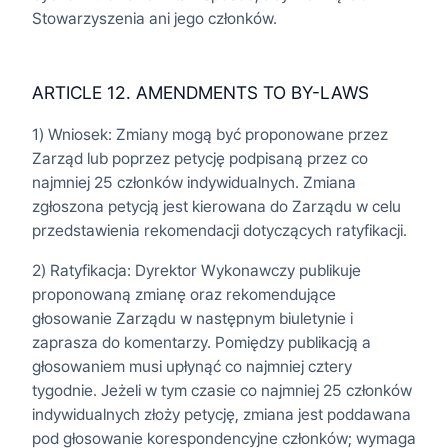
Stowarzyszenia ani jego członków.
ARTICLE 12. AMENDMENTS TO BY-LAWS
1) Wniosek: Zmiany mogą być proponowane przez
Zarząd lub poprzez petycję podpisaną przez co
najmniej 25 członków indywidualnych. Zmiana
zgłoszona petycją jest kierowana do Zarządu w celu
przedstawienia rekomendacji dotyczących ratyfikacji.
2) Ratyfikacja: Dyrektor Wykonawczy publikuje
proponowaną zmianę oraz rekomendujące
głosowanie Zarządu w następnym biuletynie i
zaprasza do komentarzy. Pomiędzy publikacją a
głosowaniem musi upłynąć co najmniej cztery
tygodnie. Jeżeli w tym czasie co najmniej 25 członków
indywidualnych złoży petycję, zmiana jest poddawana
pod głosowanie korespondencyjne członków; wymaga