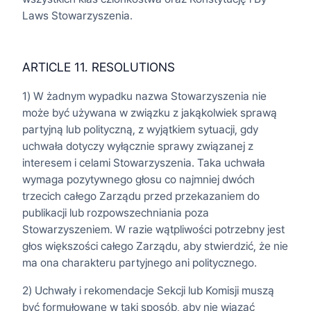
Laws Stowarzyszenia.
ARTICLE 11. RESOLUTIONS
1) W żadnym wypadku nazwa Stowarzyszenia nie
może być używana w związku z jakąkolwiek sprawą
partyjną lub polityczną, z wyjątkiem sytuacji, gdy
uchwała dotyczy wyłącznie sprawy związanej z
interesem i celami Stowarzyszenia. Taka uchwała
wymaga pozytywnego głosu co najmniej dwóch
trzecich całego Zarządu przed przekazaniem do
publikacji lub rozpowszechniania poza
Stowarzyszeniem. W razie wątpliwości potrzebny jest
głos większości całego Zarządu, aby stwierdzić, że nie
ma ona charakteru partyjnego ani politycznego.
2) Uchwały i rekomendacje Sekcji lub Komisji muszą
być formułowane w taki sposób, aby nie wiązać