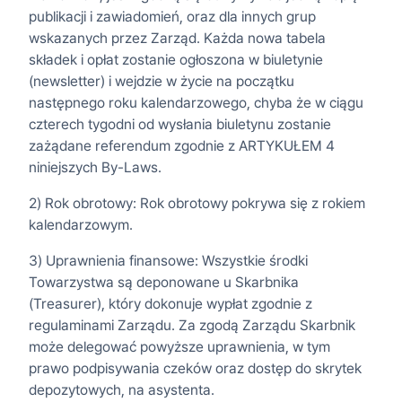
publikacji i zawiadomień, oraz dla innych grup
wskazanych przez Zarząd. Każda nowa tabela
składek i opłat zostanie ogłoszona w biuletynie
(newsletter) i wejdzie w życie na początku
następnego roku kalendarzowego, chyba że w ciągu
czterech tygodni od wysłania biuletynu zostanie
zażądane referendum zgodnie z ARTYKUŁEM 4
niniejszych By-Laws.
2) Rok obrotowy: Rok obrotowy pokrywa się z rokiem
kalendarzowym.
3) Uprawnienia finansowe: Wszystkie środki
Towarzystwa są deponowane u Skarbnika
(Treasurer), który dokonuje wypłat zgodnie z
regulaminami Zarządu. Za zgodą Zarządu Skarbnik
może delegować powyższe uprawnienia, w tym
prawo podpisywania czeków oraz dostęp do skrytek
depozytowych, na asystenta.