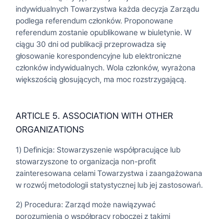
indywidualnych Towarzystwa każda decyzja Zarządu
podlega referendum członków. Proponowane
referendum zostanie opublikowane w biuletynie. W
ciągu 30 dni od publikacji przeprowadza się
głosowanie korespondencyjne lub elektroniczne
członków indywidualnych. Wola członków, wyrażona
większością głosujących, ma moc rozstrzygającą.
ARTICLE 5. ASSOCIATION WITH OTHER
ORGANIZATIONS
1) Definicja: Stowarzyszenie współpracujące lub
stowarzyszone to organizacja non-profit
zainteresowana celami Towarzystwa i zaangażowana
w rozwój metodologii statystycznej lub jej zastosowań.
2) Procedura: Zarząd może nawiązywać
porozumienia o współpracy roboczej z takimi