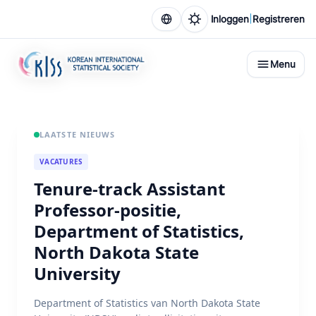
|
Inloggen
Registreren
Menu
LAATSTE NIEUWS
VACATURES
Tenure-track Assistant
Professor-positie,
Department of Statistics,
North Dakota State
University
Department of Statistics van North Dakota State