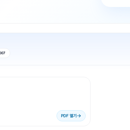
007
PDF 열기