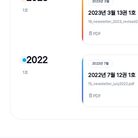
2023년 3월
1호
2023년 3월 13권 1호
16_newsletter_2023_revised2
📄
PDF
2022
2022년 7월
1호
2022년 7월 12권 1호
15_newsletter_july2022.pdf
📄
PDF