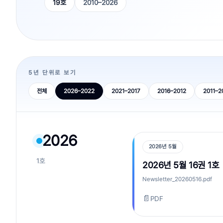
19호
2010–2026
5년 단위로 보기
전체
2026–2022
2021–2017
2016–2012
2011–2
2026
2026년 5월
1호
2026년 5월 16권 1호
Newsletter_20260516.pdf
📄
PDF