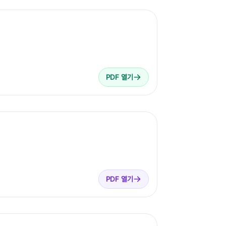
PDF 열기
PDF 열기