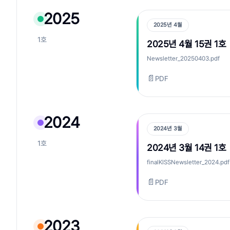
2025
2025년 4월
1호
2025년 4월 15권 1호
Newsletter_20250403.pdf
📄
PDF
2024
2024년 3월
1호
2024년 3월 14권 1호
finalKISSNewsletter_2024.pdf
📄
PDF
2023