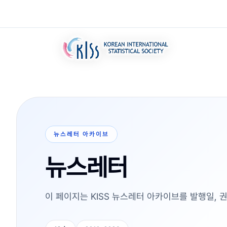
뉴스레터 아카이브
뉴스레터
이 페이지는 KISS 뉴스레터 아카이브를 발행일, 권