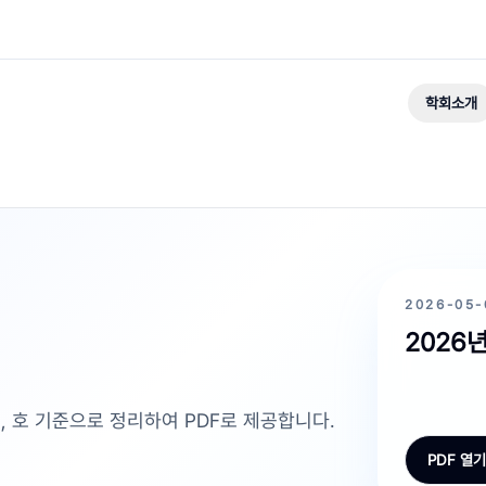
학회소개
2026-05-
2026년
, 호 기준으로 정리하여 PDF로 제공합니다.
PDF 열기