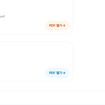
.pdf
PDF 열기
PDF 열기