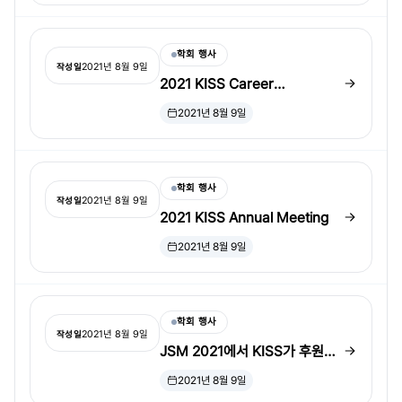
학회 행사
2021년 8월 9일
작성일
2021 KISS Career
Development Award 수상자
2021년 8월 9일
학회 행사
2021년 8월 9일
작성일
2021 KISS Annual Meeting
2021년 8월 9일
학회 행사
2021년 8월 9일
작성일
JSM 2021에서 KISS가 후원하
는 세션
2021년 8월 9일