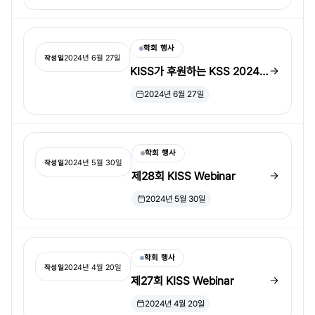
학회 행사
2024년 6월 27일
작성일
KISS가 후원하는 KSS 2024
Summer Conference 프로그
2024년 6월 27일
램
학회 행사
2024년 5월 30일
작성일
제28회 KISS Webinar
2024년 5월 30일
학회 행사
2024년 4월 20일
작성일
제27회 KISS Webinar
2024년 4월 20일