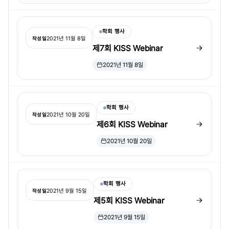
학회 행사
2021년 11월 8일
작성일
제7회 KISS Webinar
2021년 11월 8일
학회 행사
2021년 10월 20일
작성일
제6회 KISS Webinar
2021년 10월 20일
학회 행사
2021년 9월 15일
작성일
제5회 KISS Webinar
2021년 9월 15일