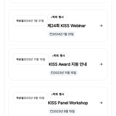
학회 행사
2024년 1월 31일
작성일
제24회 KISS Webinar
2024년 1월 31일
학회 행사
2023년 11월 15일
작성일
KISS Award 지원 안내
2023년 11월 15일
학회 행사
2023년 9월 15일
작성일
KISS Panel Workshop
2023년 9월 15일