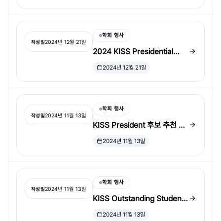
자
학회 행사
2024년 12월 21일
작성일
2024 KISS Presidential
Election 결과
2024년 12월 21일
학회 행사
2024년 11월 13일
작성일
KISS President 후보 추천 안
내
2024년 11월 13일
학회 행사
2024년 11월 13일
작성일
KISS Outstanding Student
Paper Awards Competition
2024년 11월 13일