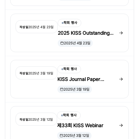
학회 행사
2025년 4월 23일
작성일
2025 KISS Outstanding
Student Paper Award 발표
2025년 4월 23일
학회 행사
2025년 3월 19일
작성일
KISS Journal Paper
Reading Club 성공 및 가을 세
2025년 3월 19일
션 안내
학회 행사
2025년 3월 12일
작성일
제33회 KISS Webinar
2025년 3월 12일