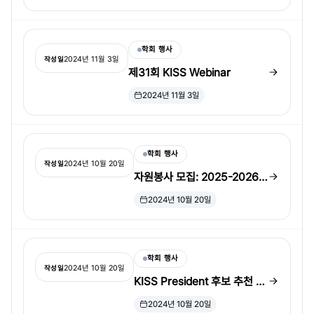
(마감: 12월 1일)
학회 행사
2024년 11월 3일
작성일
제31회 KISS Webinar
2024년 11월 3일
학회 행사
2024년 10월 20일
작성일
자원봉사 모집: 2025-2026
KISS Officer Positions
2024년 10월 20일
학회 행사
2024년 10월 20일
작성일
KISS President 후보 추천 안
내
2024년 10월 20일