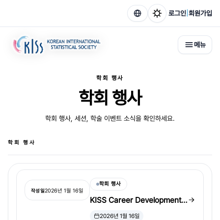
|
로그인
회원가입
메뉴
학회 행사
학회 행사
학회 행사, 세션, 학술 이벤트 소식을 확인하세요.
학회 행사
학회 행사
2026년 1월 16일
작성일
KISS Career Development
Award 및 KISS Mid-Career
2026년 1월 16일