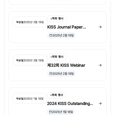
학회 행사
2025년 2월 19일
작성일
KISS Journal Paper
Reading Club
2025년 2월 19일
학회 행사
2025년 2월 19일
작성일
제32회 KISS Webinar
2025년 2월 19일
학회 행사
2025년 1월 18일
작성일
2024 KISS Outstanding
Student Paper Awards 수상
2025년 1월 18일