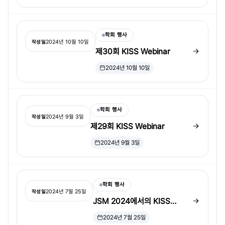
학회 행사
2024년 10월 10일
작성일
제30회 KISS Webinar
2024년 10월 10일
학회 행사
2024년 9월 3일
작성일
제29회 KISS Webinar
2024년 9월 3일
학회 행사
2024년 7월 25일
작성일
JSM 2024에서의 KISS
Annual Meeting
2024년 7월 25일