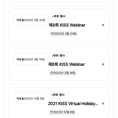
학회 행사
2022년 3월 24일
작성일
제9회 KISS Webinar
2022년 3월 24일
학회 행사
2022년 2월 18일
작성일
제8회 KISS Webinar
2022년 2월 18일
학회 행사
2021년 12월 8일
작성일
2021 KISS Virtual Holiday
Party 초대
2021년 12월 8일