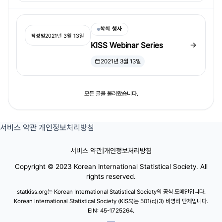
학회 행사
2021년 3월 13일
작성일
KISS Webinar Series
2021년 3월 13일
모든 글을 불러왔습니다.
서비스 약관
개인정보처리방침
서비스 약관
|
개인정보처리방침
Copyright © 2023 Korean International Statistical Society. All
rights reserved.
statkiss.org는 Korean International Statistical Society의 공식 도메인입니다.
Korean International Statistical Society (KISS)는 501(c)(3) 비영리 단체입니다.
EIN: 45-1725264.