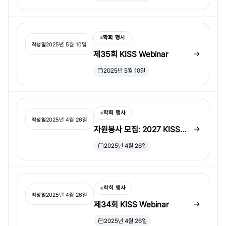
학회 행사
2025년 5월 10일
작성일
제35회 KISS Webinar
2025년 5월 10일
학회 행사
2025년 4월 26일
작성일
자원봉사 모집: 2027 KISS
Program Chair Position
2025년 4월 26일
학회 행사
2025년 4월 26일
작성일
제34회 KISS Webinar
2025년 4월 26일