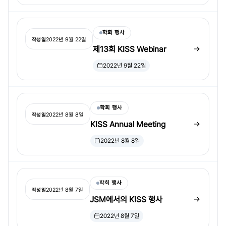
학회 행사
2022년 9월 22일
작성일
제13회 KISS Webinar
2022년 9월 22일
학회 행사
2022년 8월 8일
작성일
KISS Annual Meeting
2022년 8월 8일
학회 행사
2022년 8월 7일
작성일
JSM에서의 KISS 행사
2022년 8월 7일