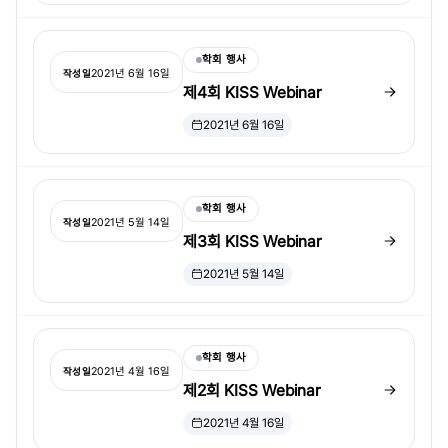
학회 행사
2021년 6월 16일
작성일
제4회 KISS Webinar
2021년 6월 16일
학회 행사
2021년 5월 14일
작성일
제3회 KISS Webinar
2021년 5월 14일
학회 행사
2021년 4월 16일
작성일
제2회 KISS Webinar
2021년 4월 16일