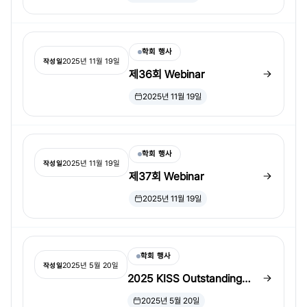
Award
학회 행사
2025년 11월 19일
작성일
제36회 Webinar
2025년 11월 19일
학회 행사
2025년 11월 19일
작성일
제37회 Webinar
2025년 11월 19일
학회 행사
2025년 5월 20일
작성일
2025 KISS Outstanding
Student Paper Award 발표
2025년 5월 20일