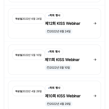
학회 행사
2022년 6월 24일
작성일
제12회 KISS Webinar
2022년 6월 24일
학회 행사
2022년 5월 10일
작성일
제11회 KISS Webinar
2022년 5월 10일
학회 행사
2022년 4월 29일
작성일
제10회 KISS Webinar
2022년 4월 29일