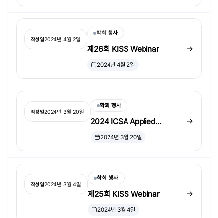
학회 행사
2024년 4월 2일
작성일
제26회 KISS Webinar
2024년 4월 2일
학회 행사
2024년 3월 20일
작성일
2024 ICSA Applied
Statistics Symposium
2024년 3월 20일
invited session speaker 모
집
학회 행사
2024년 3월 4일
작성일
제25회 KISS Webinar
2024년 3월 4일