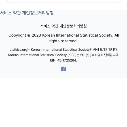
서비스 약관
개인정보처리방침
서비스 약관
|
개인정보처리방침
Copyright © 2023 Korean International Statistical Society. All
rights reserved.
statkiss.org는 Korean International Statistical Society의 공식 도메인입니다.
Korean International Statistical Society (KISS)는 501(c)(3) 비영리 단체입니다.
EIN: 45-1725264.