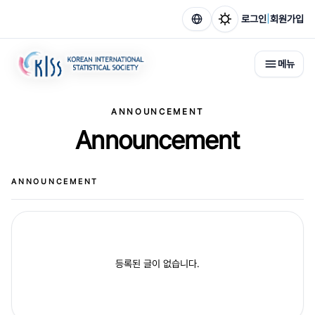
|
로그인
회원가입
메뉴
ANNOUNCEMENT
Announcement
ANNOUNCEMENT
등록된 글이 없습니다.