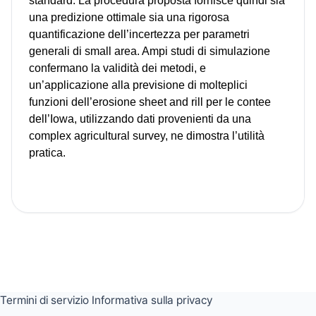
standard. La procedura proposta fornisce quindi sia
una predizione ottimale sia una rigorosa
quantificazione dell’incertezza per parametri
generali di small area. Ampi studi di simulazione
confermano la validità dei metodi, e
un’applicazione alla previsione di molteplici
funzioni dell’erosione sheet and rill per le contee
dell’Iowa, utilizzando dati provenienti da una
complex agricultural survey, ne dimostra l’utilità
pratica.
Termini di servizio
Informativa sulla privacy