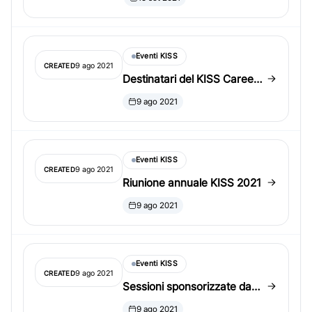
Eventi KISS
9 ago 2021
CREATED
Destinatari del KISS Career
Development Award 2021
9 ago 2021
Eventi KISS
9 ago 2021
CREATED
Riunione annuale KISS 2021
9 ago 2021
Eventi KISS
9 ago 2021
CREATED
Sessioni sponsorizzate da
KISS al JSM 2021
9 ago 2021