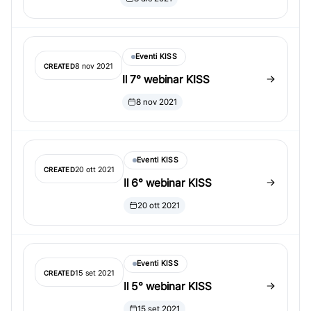
Eventi KISS
8 nov 2021
CREATED
Il 7° webinar KISS
8 nov 2021
Eventi KISS
20 ott 2021
CREATED
Il 6° webinar KISS
20 ott 2021
Eventi KISS
15 set 2021
CREATED
Il 5° webinar KISS
15 set 2021