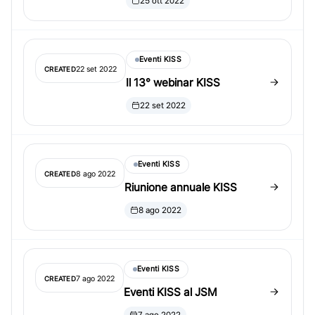
25 ott 2022
Eventi KISS
22 set 2022
CREATED
Il 13° webinar KISS
22 set 2022
Eventi KISS
8 ago 2022
CREATED
Riunione annuale KISS
8 ago 2022
Eventi KISS
7 ago 2022
CREATED
Eventi KISS al JSM