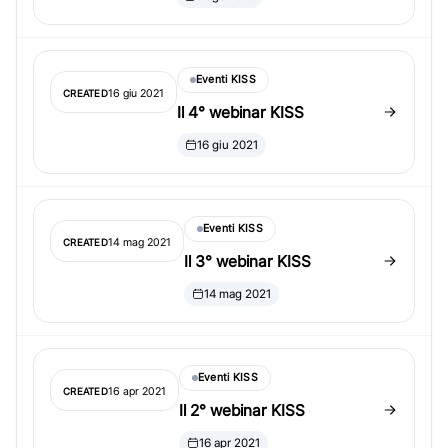
Eventi KISS
16 giu 2021
CREATED
Il 4° webinar KISS
16 giu 2021
Eventi KISS
14 mag 2021
CREATED
Il 3° webinar KISS
14 mag 2021
Eventi KISS
16 apr 2021
CREATED
Il 2° webinar KISS
16 apr 2021