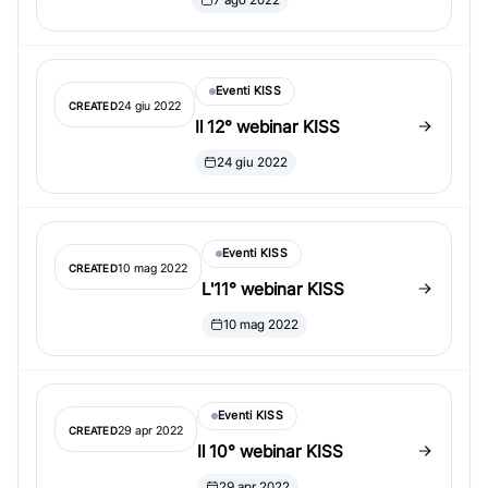
7 ago 2022
Eventi KISS
24 giu 2022
CREATED
Il 12° webinar KISS
24 giu 2022
Eventi KISS
10 mag 2022
CREATED
L'11° webinar KISS
10 mag 2022
Eventi KISS
29 apr 2022
CREATED
Il 10° webinar KISS
29 apr 2022