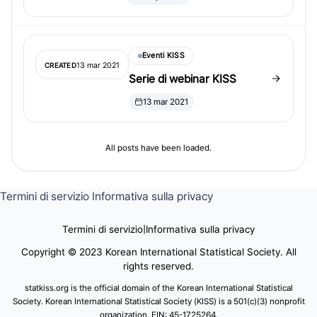
Eventi KISS
13 mar 2021
CREATED
Serie di webinar KISS
13 mar 2021
All posts have been loaded.
Termini di servizio
Informativa sulla privacy
Termini di servizio
|
Informativa sulla privacy
Copyright © 2023 Korean International Statistical Society. All
rights reserved.
statkiss.org is the official domain of the Korean International Statistical
Society. Korean International Statistical Society (KISS) is a 501(c)(3) nonprofit
organization. EIN: 45-1725264.