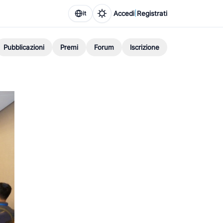
|
Accedi
Registrati
it
Pubblicazioni
Premi
Forum
Iscrizione