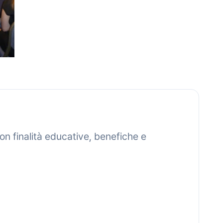
on finalità educative, benefiche e