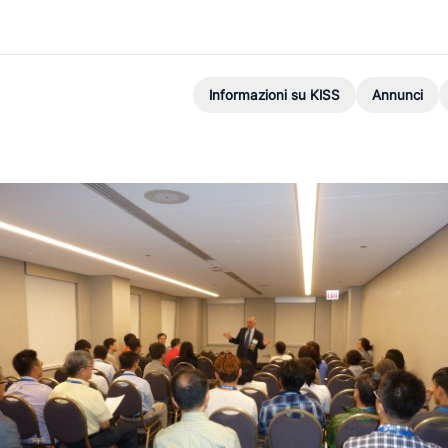
Informazioni su KISS
Annunci