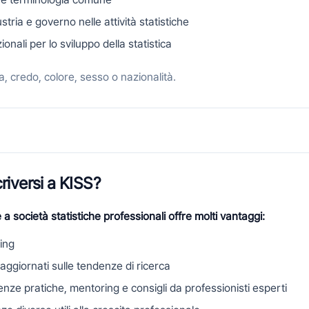
stria e governo nelle attività statistiche
nali per lo sviluppo della statistica
za, credo, colore, sesso o nazionalità.
riversi a KISS?
ne a società statistiche professionali offre molti vantaggi:
ing
aggiornati sulle tendenze di ricerca
ze pratiche, mentoring e consigli da professionisti esperti