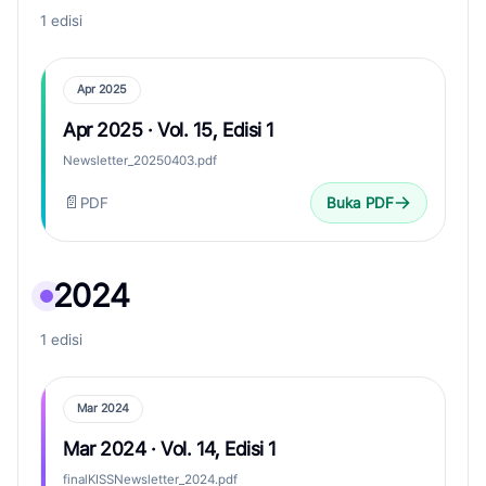
1 edisi
Apr 2025
Apr 2025 · Vol. 15, Edisi 1
Newsletter_20250403.pdf
📄
PDF
Buka PDF
2024
1 edisi
Mar 2024
Mar 2024 · Vol. 14, Edisi 1
finalKISSNewsletter_2024.pdf