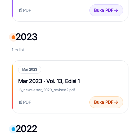
📄
PDF
Buka PDF
2023
1 edisi
Mar 2023
Mar 2023 · Vol. 13, Edisi 1
16_newsletter_2023_revised2.pdf
📄
PDF
Buka PDF
2022