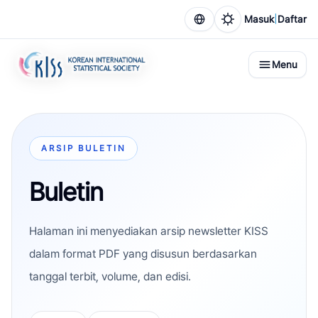
|
Masuk
Daftar
Menu
ARSIP BULETIN
Buletin
Halaman ini menyediakan arsip newsletter KISS
dalam format PDF yang disusun berdasarkan
tanggal terbit, volume, dan edisi.