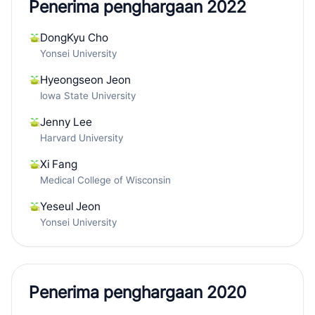
Penerima penghargaan 2022
DongKyu Cho
Yonsei University
Hyeongseon Jeon
Iowa State University
Jenny Lee
Harvard University
Xi Fang
Medical College of Wisconsin
Yeseul Jeon
Yonsei University
Penerima penghargaan 2020