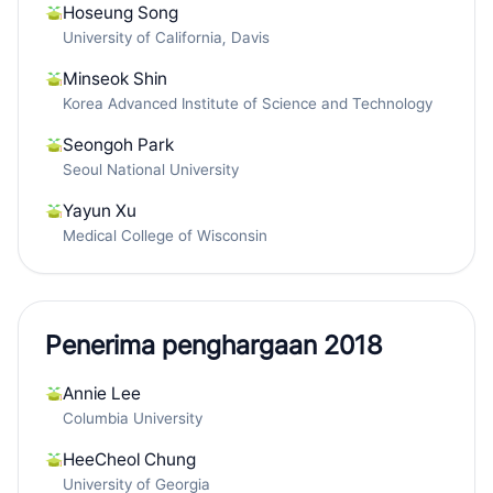
Hoseung Song
University of California, Davis
Minseok Shin
Korea Advanced Institute of Science and Technology
Seongoh Park
Seoul National University
Yayun Xu
Medical College of Wisconsin
Penerima penghargaan 2018
Annie Lee
Columbia University
HeeCheol Chung
University of Georgia