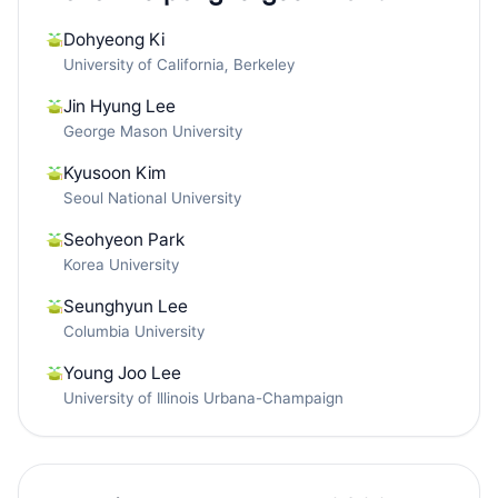
Dohyeong Ki
University of California, Berkeley
Jin Hyung Lee
George Mason University
Kyusoon Kim
Seoul National University
Seohyeon Park
Korea University
Seunghyun Lee
Columbia University
Young Joo Lee
University of Illinois Urbana-Champaign