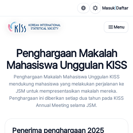
|
Masuk
Daftar
Menu
Penghargaan Makalah
Mahasiswa Unggulan KISS
Penghargaan Makalah Mahasiswa Unggulan KISS
mendukung mahasiswa yang melakukan perjalanan ke
JSM untuk mempresentasikan makalah mereka.
Penghargaan ini diberikan setiap dua tahun pada KISS
Annual Meeting selama JSM.
Penerima penghargaan 2025