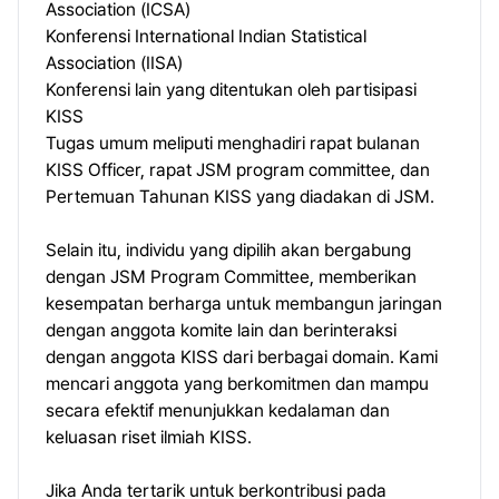
Association (ICSA)
Konferensi International Indian Statistical
Association (IISA)
Konferensi lain yang ditentukan oleh partisipasi
KISS
Tugas umum meliputi menghadiri rapat bulanan
KISS Officer, rapat JSM program committee, dan
Pertemuan Tahunan KISS yang diadakan di JSM.
Selain itu, individu yang dipilih akan bergabung
dengan JSM Program Committee, memberikan
kesempatan berharga untuk membangun jaringan
dengan anggota komite lain dan berinteraksi
dengan anggota KISS dari berbagai domain. Kami
mencari anggota yang berkomitmen dan mampu
secara efektif menunjukkan kedalaman dan
keluasan riset ilmiah KISS.
Jika Anda tertarik untuk berkontribusi pada