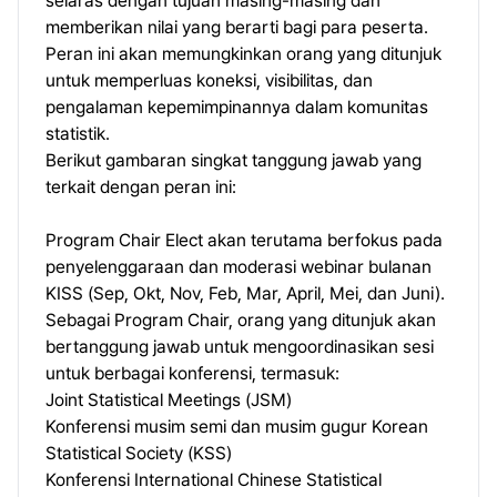
selaras dengan tujuan masing-masing dan
memberikan nilai yang berarti bagi para peserta.
Peran ini akan memungkinkan orang yang ditunjuk
untuk memperluas koneksi, visibilitas, dan
pengalaman kepemimpinannya dalam komunitas
statistik.
Berikut gambaran singkat tanggung jawab yang
terkait dengan peran ini:
Program Chair Elect akan terutama berfokus pada
penyelenggaraan dan moderasi webinar bulanan
KISS (Sep, Okt, Nov, Feb, Mar, April, Mei, dan Juni).
Sebagai Program Chair, orang yang ditunjuk akan
bertanggung jawab untuk mengoordinasikan sesi
untuk berbagai konferensi, termasuk:
Joint Statistical Meetings (JSM)
Konferensi musim semi dan musim gugur Korean
Statistical Society (KSS)
Konferensi International Chinese Statistical