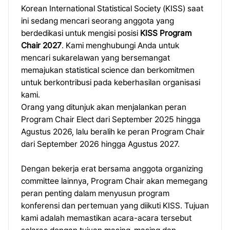
Korean International Statistical Society (KISS) saat
ini sedang mencari seorang anggota yang
berdedikasi untuk mengisi posisi
KISS Program
Chair 2027
. Kami menghubungi Anda untuk
mencari sukarelawan yang bersemangat
memajukan statistical science dan berkomitmen
untuk berkontribusi pada keberhasilan organisasi
kami.
Orang yang ditunjuk akan menjalankan peran
Program Chair Elect dari September 2025 hingga
Agustus 2026, lalu beralih ke peran Program Chair
dari September 2026 hingga Agustus 2027.
Dengan bekerja erat bersama anggota organizing
committee lainnya, Program Chair akan memegang
peran penting dalam menyusun program
konferensi dan pertemuan yang diikuti KISS. Tujuan
kami adalah memastikan acara-acara tersebut