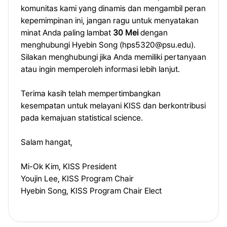
komunitas kami yang dinamis dan mengambil peran
kepemimpinan ini, jangan ragu untuk menyatakan
minat Anda paling lambat
30 Mei
dengan
menghubungi Hyebin Song (
hps5320@psu.edu
).
Silakan menghubungi jika Anda memiliki pertanyaan
atau ingin memperoleh informasi lebih lanjut.
Terima kasih telah mempertimbangkan
kesempatan untuk melayani KISS dan berkontribusi
pada kemajuan statistical science.
Salam hangat,
Mi-Ok Kim, KISS President
Youjin Lee, KISS Program Chair
Hyebin Song, KISS Program Chair Elect