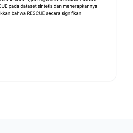
SCUE pada dataset sintetis dan menerapkannya
ukkan bahwa RESCUE secara signifikan