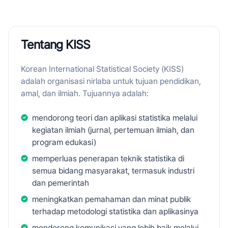
Tentang KISS
Korean International Statistical Society (KISS)
adalah organisasi nirlaba untuk tujuan pendidikan,
amal, dan ilmiah. Tujuannya adalah:
mendorong teori dan aplikasi statistika melalui
kegiatan ilmiah (jurnal, pertemuan ilmiah, dan
program edukasi)
memperluas penerapan teknik statistika di
semua bidang masyarakat, termasuk industri
dan pemerintah
meningkatkan pemahaman dan minat publik
terhadap metodologi statistika dan aplikasinya
mendorong komunikasi yang lebih baik melalui