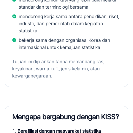
standar dan terminologi bersama
mendorong kerja sama antara pendidikan, riset,
industri, dan pemerintah dalam kegiatan
statistika
bekerja sama dengan organisasi Korea dan
internasional untuk kemajuan statistika
Tujuan ini dijalankan tanpa memandang ras,
keyakinan, warna kulit, jenis kelamin, atau
kewarganegaraan.
Mengapa bergabung dengan KISS?
Berafiliasi dengan masyarakat statistika