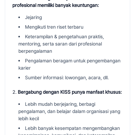
profesional memiliki banyak keuntungan:
Jejaring
Mengikuti tren riset terbaru
Keterampilan & pengetahuan praktis,
mentoring, serta saran dari profesional
berpengalaman
Pengalaman beragam untuk pengembangan
karier
Sumber informasi: lowongan, acara, dll.
Bergabung dengan KISS punya manfaat khusus:
Lebih mudah berjejaring, berbagi
pengalaman, dan belajar dalam organisasi yang
lebih kecil
Lebih banyak kesempatan mengembangkan