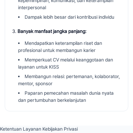
kepemimpinan, komunikasi, dan keterampilan
interpersonal
Dampak lebih besar dari kontribusi individu
Banyak manfaat jangka panjang:
Mendapatkan keterampilan riset dan
profesional untuk membangun karier
Memperkuat CV melalui keanggotaan dan
layanan untuk KISS
Membangun relasi: pertemanan, kolaborator,
mentor, sponsor
Paparan pemecahan masalah dunia nyata
dan pertumbuhan berkelanjutan
Ketentuan Layanan
Kebijakan Privasi