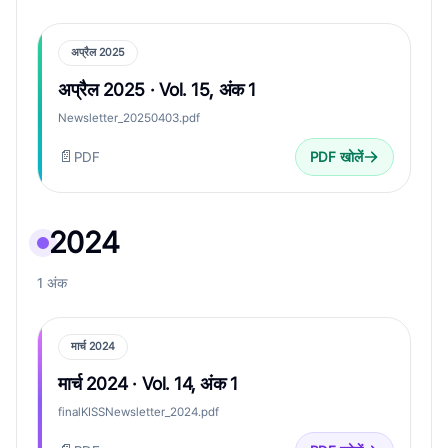
अप्रैल 2025
अप्रैल 2025 · Vol. 15, अंक 1
Newsletter_20250403.pdf
📄
PDF
PDF खोलें
2024
1 अंक
मार्च 2024
मार्च 2024 · Vol. 14, अंक 1
finalKISSNewsletter_2024.pdf