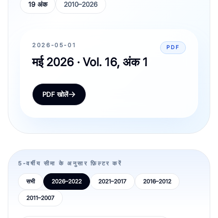
19 अंक
2010–2026
2026-05-01
PDF
मई 2026 · Vol. 16, अंक 1
PDF खोलें
5-वर्षीय सीमा के अनुसार फ़िल्टर करें
सभी
2026–2022
2021–2017
2016–2012
2011–2007