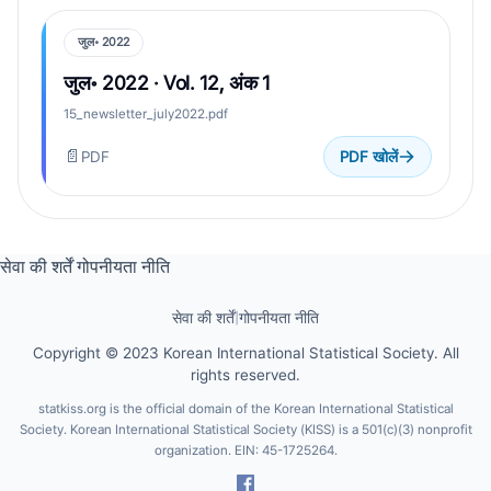
जुल॰ 2022
जुल॰ 2022 · Vol. 12, अंक 1
15_newsletter_july2022.pdf
📄
PDF
PDF खोलें
सेवा की शर्तें
गोपनीयता नीति
सेवा की शर्तें
|
गोपनीयता नीति
Copyright © 2023 Korean International Statistical Society. All
rights reserved.
statkiss.org is the official domain of the Korean International Statistical
Society. Korean International Statistical Society (KISS) is a 501(c)(3) nonprofit
organization. EIN: 45-1725264.