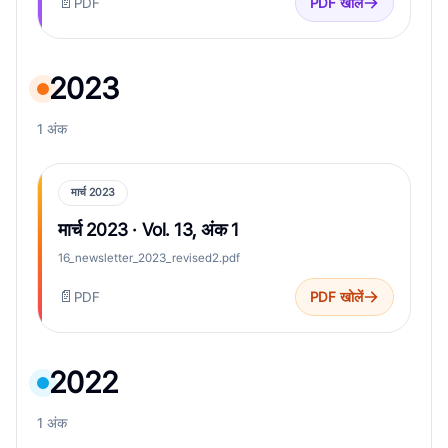
📄
PDF
PDF खोलें
2023
1 अंक
मार्च 2023
मार्च 2023 · Vol. 13, अंक 1
16_newsletter_2023_revised2.pdf
📄
PDF
PDF खोलें
2022
1 अंक