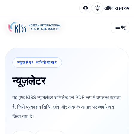
|
लॉगिन
साइन अप
मेनू
न्यूज़लेटर अभिलेखागार
न्यूज़लेटर
यह पृष्ठ KISS न्यूज़लेटर अभिलेख को PDF रूप में उपलब्ध कराता
है, जिसे प्रकाशन तिथि, खंड और अंक के आधार पर व्यवस्थित
किया गया है।