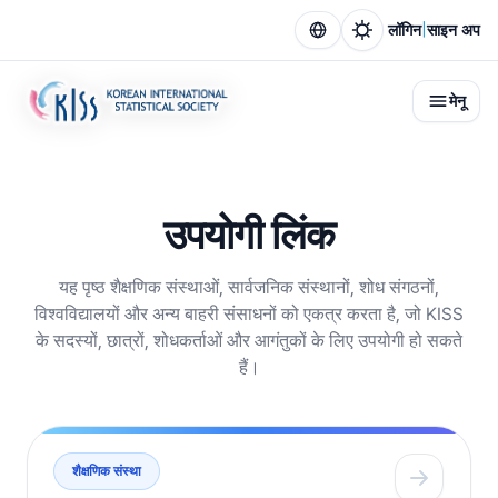
|
लॉगिन
साइन अप
मेनू
उपयोगी लिंक
यह पृष्ठ शैक्षणिक संस्थाओं, सार्वजनिक संस्थानों, शोध संगठनों,
विश्वविद्यालयों और अन्य बाहरी संसाधनों को एकत्र करता है, जो KISS
के सदस्यों, छात्रों, शोधकर्ताओं और आगंतुकों के लिए उपयोगी हो सकते
हैं।
शैक्षणिक संस्था