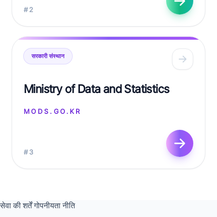
#2
सरकारी संस्थान
Ministry of Data and Statistics
MODS.GO.KR
#3
सेवा की शर्तें
गोपनीयता नीति