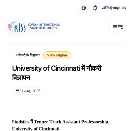
|
लॉगिन
साइन अप
मेनू
नौकरी के विज्ञापन
View original
University of Cincinnati में नौकरी
विज्ञापन
31 अक्तू॰ 2025
Statistics में Tenure Track Assistant Professorship
,
University of Cincinnati