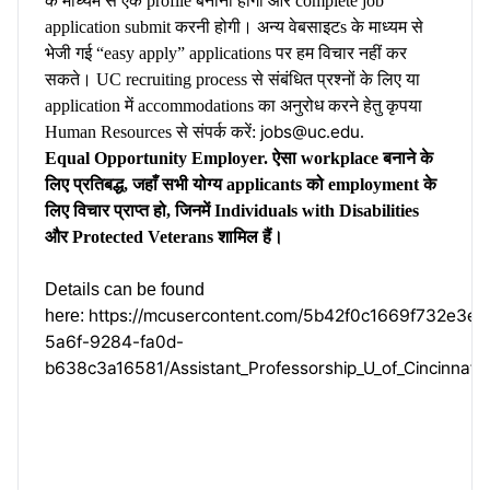
के माध्यम से एक profile बनानी होगी और complete job
application submit करनी होगी। अन्य वेबसाइटs के माध्यम से
भेजी गई “easy apply” applications पर हम विचार नहीं कर
सकते। UC recruiting process से संबंधित प्रश्नों के लिए या
application में accommodations का अनुरोध करने हेतु कृपया
jobs@uc.edu
Human Resources से संपर्क करें:
.
Equal Opportunity Employer. ऐसा workplace बनाने के
लिए प्रतिबद्ध, जहाँ सभी योग्य applicants को employment के
लिए विचार प्राप्त हो, जिनमें Individuals with Disabilities
और Protected Veterans शामिल हैं।
Details can be found
https://mcusercontent.com/5b42f0c1669f732e3ed6
here:
5a6f-9284-fa0d-
b638c3a16581/Assistant_Professorship_U_of_CincinnatiA