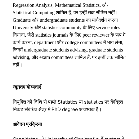
Regression Analysis, Mathematical Statistics, और
Statistical Computing शामिल हैं, पर इन्हीं तक सीमित नहीं।
Graduate और undergraduate students का मार्गदर्शन करना।
University और statistics community के लिए service roles
निभाना, जैसे statistics journals के लिए peer reviewer के रूप में
कार्य करना, department और college committees में भाग लेना,
जिनमें undergraduate students advising, graduate students
advising, और exam committees शामिल हैं, पर इन्हीं तक सीमित
नहीं।
न्यूनतम योग्यताएँ
नियुक्ति की तिथि से पहले Statistics या statistics पर केंद्रित
निकट संबंधित क्षेत्र में PhD degree आवश्यक है।
आवेदन प्रक्रिया