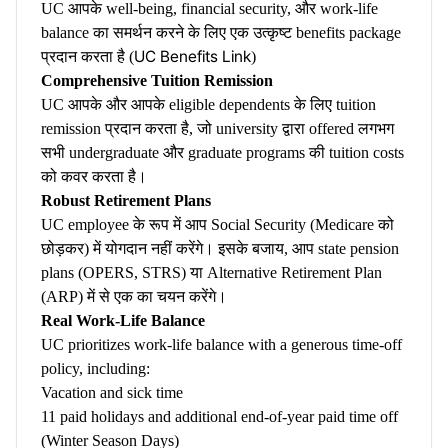
UC आपके well-being, financial security, और work-life
balance का समर्थन करने के लिए एक उत्कृष्ट benefits package
UC Benefits Link
प्रदान करता है (
)
Comprehensive Tuition Remission
UC आपके और आपके eligible dependents के लिए tuition
remission प्रदान करता है, जो university द्वारा offered लगभग
सभी undergraduate और graduate programs की tuition costs
को कवर करता है।
Robust Retirement Plans
UC employee के रूप में आप Social Security (Medicare को
छोड़कर) में योगदान नहीं करेंगे। इसके बजाय, आप state pension
plans (OPERS, STRS) या Alternative Retirement Plan
(ARP) में से एक का चयन करेंगे।
Real Work-Life Balance
UC prioritizes work-life balance with a generous time-off
policy, including:
Vacation and sick time
11 paid holidays and additional end-of-year paid time off
(Winter Season Days)