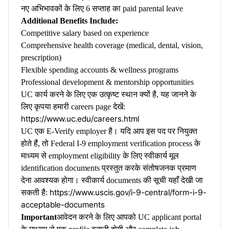
नए अभिभावकों के लिए 6 सप्ताह का paid parental leave
Additional Benefits Include:
Competitive salary based on experience
Comprehensive health coverage (medical, dental, vision,
prescription)
Flexible spending accounts & wellness programs
Professional development & mentorship opportunities
UC कार्य करने के लिए एक उत्कृष्ट स्थान क्यों है, यह जानने के
लिए कृपया हमारी careers page देखें:
https://www.uc.edu/careers.html
UC एक E-Verify employer है। यदि आप इस पद पर नियुक्त
होते हैं, तो Federal I-9 employment verification process के
माध्यम से employment eligibility के लिए स्वीकार्य मूल
identification documents प्रस्तुत करके संतोषजनक प्रमाण
देना आवश्यक होगा। स्वीकार्य documents की सूची यहाँ देखी जा
https://www.uscis.gov/i-9-central/form-i-9-
सकती है:
acceptable-documents
Important
आवेदन करने के लिए आपको UC applicant portal