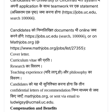
Candidates को University of Cincinnati भर्ती system में
अपनी application के साथ teamwork पर एक statement
(अधिकतम एक पृष्ठ) जमा करना होगा (
https://jobs.uc.edu
,
).
search 100066
Candidates को निम्नलिखित documents भी online जमा
करने होंगे:
https://jobs.uc.edu
, or on
(search, 100066)
Mathjobs.org (@
https://www.mathjobs.org/jobs/list/27355
):
Cover letter.
Curriculum vitae की प्रति।
Research का विवरण।
Teaching experience (यदि लागू हो) और philosophy का
विवरण।
Candidates को यह भी सुनिश्चित करना होगा कि तीन
confidential letters of recommendation निम्न माध्यम से जमा
mathjobs.org
किए जाएँ:
, or sent via email to
ludwigsy@ucmail.uc.edu
.
Compensation and Benefits