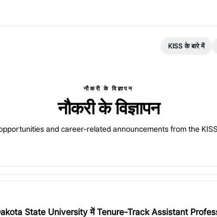
KISS के बारे में
नौकरी के विज्ञापन
नौकरी के विज्ञापन
 opportunities and career-related announcements from the KIS
akota State University में Tenure-Track Assistant Profes