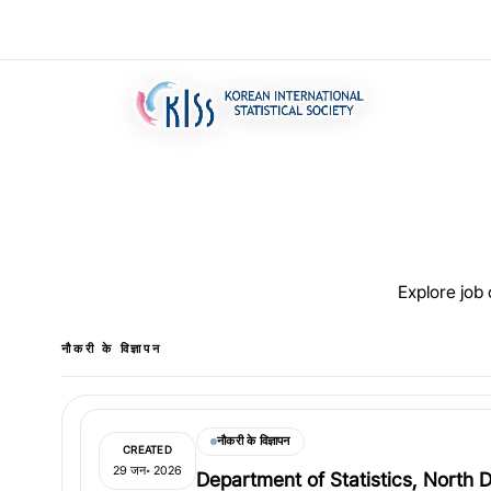
Explore job
नौकरी के विज्ञापन
नौकरी के विज्ञापन
CREATED
29 जन॰ 2026
Department of Statistics, North D