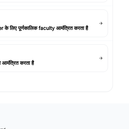
े लिए पूर्णकालिक faculty आमंत्रित करता है
आमंत्रित करता है