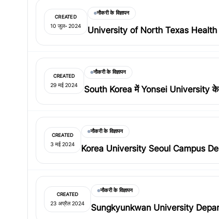
नौकरी के विज्ञापन
CREATED
10 जुल॰ 2024
University of North Texas Health S
नौकरी के विज्ञापन
CREATED
29 मई 2024
South Korea में Yonsei University के 
नौकरी के विज्ञापन
CREATED
3 मई 2024
Korea University Seoul Campus Depart
नौकरी के विज्ञापन
CREATED
23 अप्रैल 2024
Sungkyunkwan University Departmen