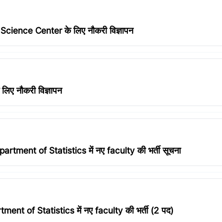
cience Center के लिए नौकरी विज्ञापन
लिए नौकरी विज्ञापन
ment of Statistics में नए faculty की भर्ती सूचना
t of Statistics में नए faculty की भर्ती (2 पद)