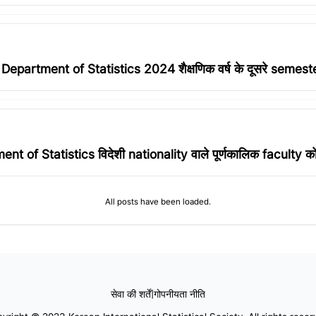
tment of Statistics 2024 शैक्षणिक वर्ष के दूसरे semester क
 of Statistics विदेशी nationality वाले पूर्णकालिक faculty को 
All posts have been loaded.
सेवा की शर्तें
|
गोपनीयता नीति