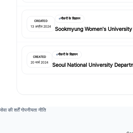
नौकरी के विज्ञापन
CREATED
13 अप्रैल 2024
Sookmyung Women's University Depar
नौकरी के विज्ञापन
CREATED
20 मार्च 2024
Seoul National University Department
सेवा की शर्तें
गोपनीयता नीति