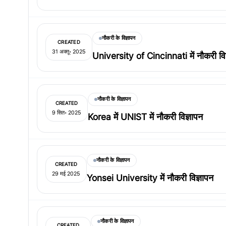
नौकरी के विज्ञापन
CREATED
31 अक्तू॰ 2025
University of Cincinnati में नौकरी विज
नौकरी के विज्ञापन
CREATED
9 सित॰ 2025
Korea में UNIST में नौकरी विज्ञापन
नौकरी के विज्ञापन
CREATED
29 मई 2025
Yonsei University में नौकरी विज्ञापन
नौकरी के विज्ञापन
CREATED