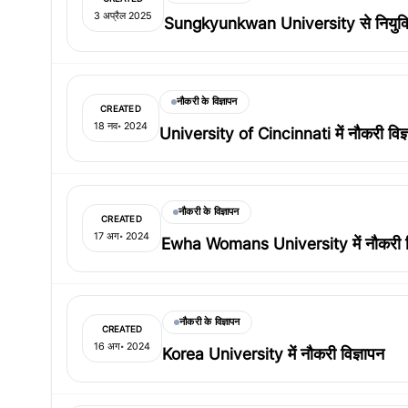
3 अप्रैल 2025
Sungkyunkwan University से नियुक्त
नौकरी के विज्ञापन
CREATED
18 नव॰ 2024
University of Cincinnati में नौकरी विज्
नौकरी के विज्ञापन
CREATED
17 अग॰ 2024
Ewha Womans University में नौकरी वि
नौकरी के विज्ञापन
CREATED
16 अग॰ 2024
Korea University में नौकरी विज्ञापन