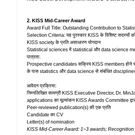
2. KISS Mid-Career Award
Award Full Title: Outstanding Contribution to Stati
Selection Criteria: यह पुरस्कार KISS के विशिष्ट सदस्यों को 
KISS society के प्रति असाधारण योगदान
Statistical sciences में statistical और data science m
पात्रता:
Prospective candidates सक्रिय KISS members होने चाहिए
के पास statistics और data science से संबंधित discipline
आवेदन प्रक्रिया:
निम्नलिखित सामग्री KISS Executive Director, Dr. MinJae
applications का मूल्यांकन KISS Awards Committee द्वार
Peer-reviewed publication(s) की एक प्रति
Candidate का CV
Letter(s) of nomination
KISS Mid-Career Award: 1~3 awards; Recognition