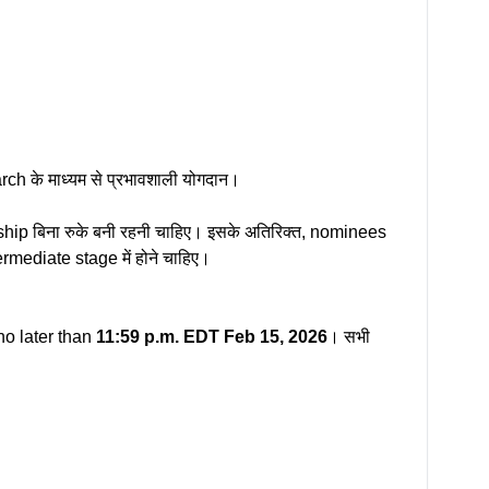
ch के माध्यम से प्रभावशाली योगदान।
ship बिना रुके बनी रहनी चाहिए। इसके अतिरिक्त, nominees
rmediate stage में होने चाहिए।
 no later than
11:59 p.m. EDT Feb 15, 2026
। सभी