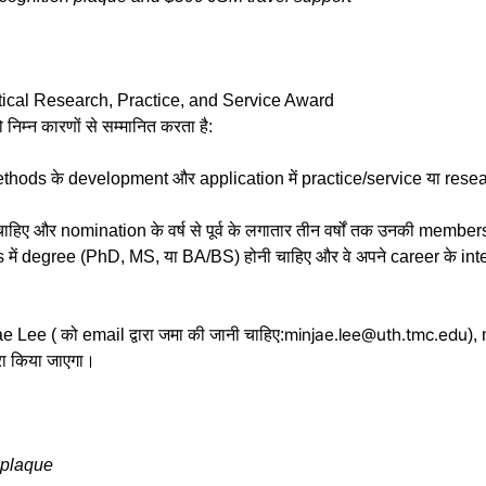
stical Research, Practice, and Service Award
निम्न कारणों से सम्मानित करता है:
ethods के development और application में practice/service या resear
 और nomination के वर्ष से पूर्व के लगातार तीन वर्षों तक उनकी member
s में degree (PhD, MS, या BA/BS) होनी चाहिए और वे अपने career के inte
minjae.lee@uth.tmc.edu
 Lee ( को email द्वारा जमा की जानी चाहिए:
),
ा किया जाएगा।
 plaque