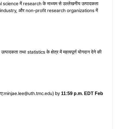
cal science में research के माध्यम से उल्लेखनीय उत्पादकता
ment, industry, और non-profit research organizations में
दकता तथा statistics के क्षेत्र में महत्वपूर्ण योगदान देने की
minjae.lee@uth.tmc.edu
ए:
) by
11:59 p.m. EDT Feb