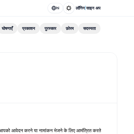
|
लॉगिन
साइन अप
hi
घोषणाएँ
प्रकाशन
पुरस्कार
फ़ोरम
सदस्यता
पको आवेदन करने या नामांकन भेजने के लिए आमंत्रित करते