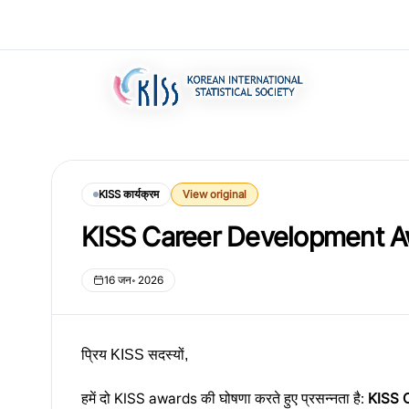
KISS कार्यक्रम
View original
KISS Career Development A
16 जन॰ 2026
प्रिय KISS सदस्यों,
हमें दो KISS awards की घोषणा करते हुए प्रसन्नता है:
KISS 