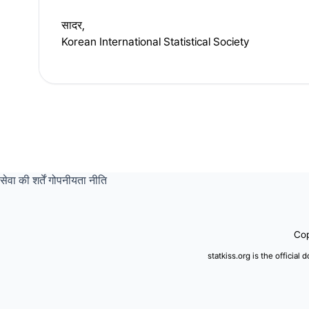
सादर,
Korean International Statistical Society
सेवा की शर्तें
गोपनीयता नीति
Cop
statkiss.org is the official 