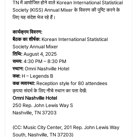
TN में आयोजित होने वाले Korean International Statistical
Society (KISS) Annual Mixer के विवरण की पुष्टि करने के
लिए यह संदेश भेज रहे हैं।
कार्यक्रम विवरण:
बैठक का शीर्षक:
Korean International Statistical
Society Annual Mixer
तिथि:
August 4, 2025
समय:
4:30 PM – 8:30 PM
स्थान:
Omni Nashville Hotel
कक्ष:
H – Legends B
कक्ष व्यवस्था:
Reception style for 80 attendees
कृपया संदर्भ के लिए नीचे स्थान का पता देखें:
Omni Nashville Hotel
250 Rep. John Lewis Way S
Nashville, TN 37203
(CC: Music City Center, 201 Rep. John Lewis Way
South, Nashville, TN 37203)