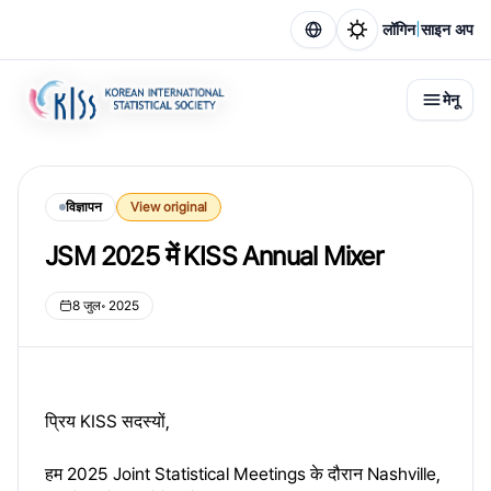
|
लॉगिन
साइन अप
मेनू
विज्ञापन
View original
JSM 2025 में KISS Annual Mixer
8 जुल॰ 2025
प्रिय KISS सदस्यों,
हम 2025 Joint Statistical Meetings के दौरान Nashville,