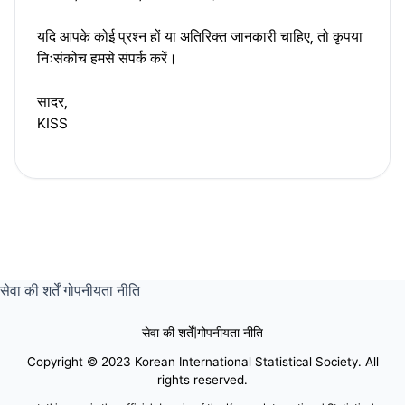
यदि आपके कोई प्रश्न हों या अतिरिक्त जानकारी चाहिए, तो कृपया
निःसंकोच हमसे संपर्क करें।
सादर,
KISS
सेवा की शर्तें
गोपनीयता नीति
सेवा की शर्तें
|
गोपनीयता नीति
Copyright © 2023 Korean International Statistical Society. All
rights reserved.