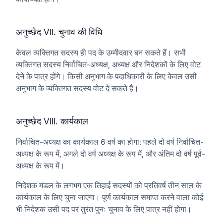
अनुच्छेद VII. चुनाव की विधि
केवल व्यक्तिगत सदस्य ही पद के उम्मीदवार बन सकते हैं। सभी
व्यक्तिगत सदस्य निर्वाचित-अध्यक्ष, अध्यक्ष और निदेशकों के लिए वोट
देने के पात्र होंगे। किसी अनुभाग के पदाधिकारी के लिए केवल उसी
अनुभाग के व्यक्तिगत सदस्य वोट दे सकते हैं।
अनुच्छेद VIII. कार्यकाल
निर्वाचित-अध्यक्ष का कार्यकाल 6 वर्ष का होगा: पहले दो वर्ष निर्वाचित-
अध्यक्ष के रूप में, अगले दो वर्ष अध्यक्ष के रूप में, और अंतिम दो वर्ष पूर्व-
अध्यक्ष के रूप में।
निदेशक मंडल के लगभग एक तिहाई सदस्यों को प्रतिवर्ष तीन साल के
कार्यकाल के लिए चुना जाएगा। पूर्ण कार्यकाल समाप्त करने वाला कोई
भी निदेशक उसी पद पर तुरंत पुनः चुनाव के लिए पात्र नहीं होगा।