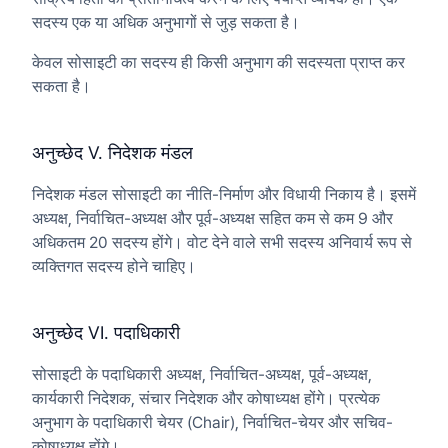
सदस्य एक या अधिक अनुभागों से जुड़ सकता है।
केवल सोसाइटी का सदस्य ही किसी अनुभाग की सदस्यता प्राप्त कर
सकता है।
अनुच्छेद V. निदेशक मंडल
निदेशक मंडल सोसाइटी का नीति-निर्माण और विधायी निकाय है। इसमें
अध्यक्ष, निर्वाचित-अध्यक्ष और पूर्व-अध्यक्ष सहित कम से कम 9 और
अधिकतम 20 सदस्य होंगे। वोट देने वाले सभी सदस्य अनिवार्य रूप से
व्यक्तिगत सदस्य होने चाहिए।
अनुच्छेद VI. पदाधिकारी
सोसाइटी के पदाधिकारी अध्यक्ष, निर्वाचित-अध्यक्ष, पूर्व-अध्यक्ष,
कार्यकारी निदेशक, संचार निदेशक और कोषाध्यक्ष होंगे। प्रत्येक
अनुभाग के पदाधिकारी चेयर (Chair), निर्वाचित-चेयर और सचिव-
कोषाध्यक्ष होंगे।