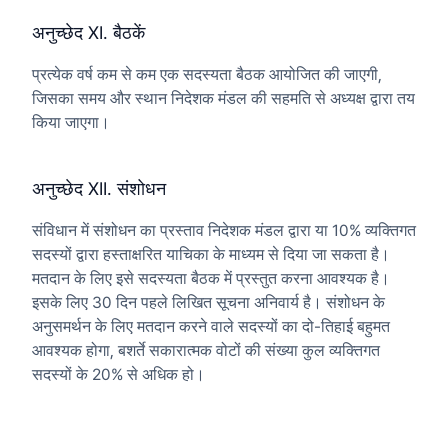
अनुच्छेद XI. बैठकें
प्रत्येक वर्ष कम से कम एक सदस्यता बैठक आयोजित की जाएगी,
जिसका समय और स्थान निदेशक मंडल की सहमति से अध्यक्ष द्वारा तय
किया जाएगा।
अनुच्छेद XII. संशोधन
संविधान में संशोधन का प्रस्ताव निदेशक मंडल द्वारा या 10% व्यक्तिगत
सदस्यों द्वारा हस्ताक्षरित याचिका के माध्यम से दिया जा सकता है।
मतदान के लिए इसे सदस्यता बैठक में प्रस्तुत करना आवश्यक है।
इसके लिए 30 दिन पहले लिखित सूचना अनिवार्य है। संशोधन के
अनुसमर्थन के लिए मतदान करने वाले सदस्यों का दो-तिहाई बहुमत
आवश्यक होगा, बशर्ते सकारात्मक वोटों की संख्या कुल व्यक्तिगत
सदस्यों के 20% से अधिक हो।