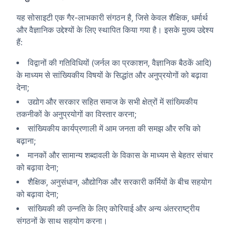
यह सोसाइटी एक गैर-लाभकारी संगठन है, जिसे केवल शैक्षिक, धर्मार्थ
और वैज्ञानिक उद्देश्यों के लिए स्थापित किया गया है। इसके मुख्य उद्देश्य
हैं:
विद्वानों की गतिविधियों (जर्नल का प्रकाशन, वैज्ञानिक बैठकें आदि)
के माध्यम से सांख्यिकीय विषयों के सिद्धांत और अनुप्रयोगों को बढ़ावा
देना;
उद्योग और सरकार सहित समाज के सभी क्षेत्रों में सांख्यिकीय
तकनीकों के अनुप्रयोगों का विस्तार करना;
सांख्यिकीय कार्यप्रणाली में आम जनता की समझ और रुचि को
बढ़ाना;
मानकों और सामान्य शब्दावली के विकास के माध्यम से बेहतर संचार
को बढ़ावा देना;
शैक्षिक, अनुसंधान, औद्योगिक और सरकारी कर्मियों के बीच सहयोग
को बढ़ावा देना;
सांख्यिकी की उन्नति के लिए कोरियाई और अन्य अंतरराष्ट्रीय
संगठनों के साथ सहयोग करना।