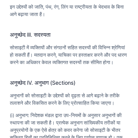
इन उद्देश्यों को जाति, पंथ, रंग, लिंग या राष्ट्रीयता के भेदभाव के बिना
आगे बढ़ाया जाता है।
अनुच्छेद III. सदस्यता
सोसाइटी में व्यक्तियों और संगठनों सहित सदस्यों की विभिन्न श्रेणियां
हो सकती हैं। मतदान करने, याचिका पर हस्ताक्षर करने और पद धारण
करने का अधिकार केवल व्यक्तिगत सदस्यों तक सीमित होगा।
अनुच्छेद IV. अनुभाग (Sections)
अनुभागों को सोसाइटी के उद्देश्यों को दृढ़ता से आगे बढ़ाने के तरीके
तलाशने और विकसित करने के लिए प्रोत्साहित किया जाएगा।
(i) अनुभाग: निदेशक मंडल द्वारा उप-नियमों के अनुसार अनुभागों की
स्थापना की जा सकती है। प्रत्येक अनुभाग सांख्यिकीय तरीकों या
अनुप्रयोगों के एक ऐसे क्षेत्र को कवर करेगा जो सोसाइटी के भीतर
सक्रिय हितों का प्रतिनिधित्व करने के लिए पर्याप्त व्यापक हो। एक