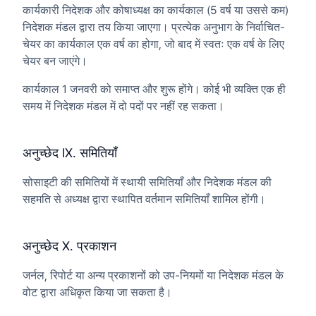
कार्यकारी निदेशक और कोषाध्यक्ष का कार्यकाल (5 वर्ष या उससे कम)
निदेशक मंडल द्वारा तय किया जाएगा। प्रत्येक अनुभाग के निर्वाचित-
चेयर का कार्यकाल एक वर्ष का होगा, जो बाद में स्वतः एक वर्ष के लिए
चेयर बन जाएंगे।
कार्यकाल 1 जनवरी को समाप्त और शुरू होंगे। कोई भी व्यक्ति एक ही
समय में निदेशक मंडल में दो पदों पर नहीं रह सकता।
अनुच्छेद IX. समितियाँ
सोसाइटी की समितियों में स्थायी समितियाँ और निदेशक मंडल की
सहमति से अध्यक्ष द्वारा स्थापित वर्तमान समितियाँ शामिल होंगी।
अनुच्छेद X. प्रकाशन
जर्नल, रिपोर्ट या अन्य प्रकाशनों को उप-नियमों या निदेशक मंडल के
वोट द्वारा अधिकृत किया जा सकता है।