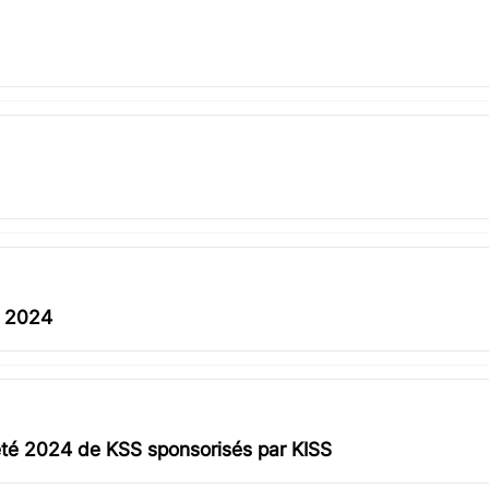
M 2024
té 2024 de KSS sponsorisés par KISS