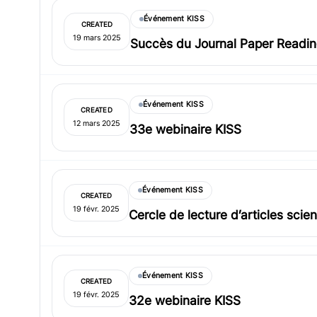
Événement KISS
CREATED
19 mars 2025
Succès du Journal Paper Reading
Événement KISS
CREATED
12 mars 2025
33e webinaire KISS
Événement KISS
CREATED
19 févr. 2025
Cercle de lecture d’articles scien
Événement KISS
CREATED
19 févr. 2025
32e webinaire KISS