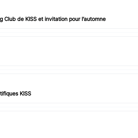
 Club de KISS et invitation pour l’automne
tifiques KISS