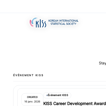
Stay
ÉVÉNEMENT KISS
Événement KISS
CREATED
16 janv. 2026
KISS Career Development Award