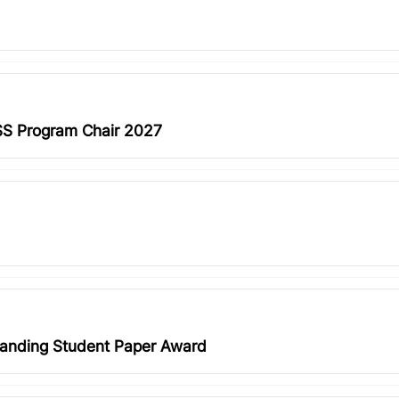
ISS Program Chair 2027
tanding Student Paper Award