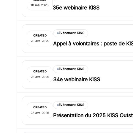
10 mai 2025
35e webinaire KISS
Événement KISS
CREATED
26 avr. 2025
Appel à volontaires : poste de K
Événement KISS
CREATED
26 avr. 2025
34e webinaire KISS
Événement KISS
CREATED
23 avr. 2025
Présentation du 2025 KISS Outs