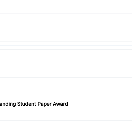
tanding Student Paper Award