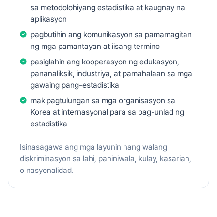
sa metodolohiyang estadistika at kaugnay na
aplikasyon
pagbutihin ang komunikasyon sa pamamagitan
ng mga pamantayan at iisang termino
pasiglahin ang kooperasyon ng edukasyon,
pananaliksik, industriya, at pamahalaan sa mga
gawaing pang-estadistika
makipagtulungan sa mga organisasyon sa
Korea at internasyonal para sa pag-unlad ng
estadistika
Isinasagawa ang mga layunin nang walang
diskriminasyon sa lahi, paniniwala, kulay, kasarian,
o nasyonalidad.