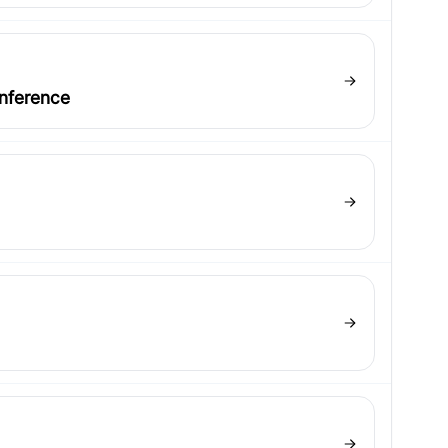
onference