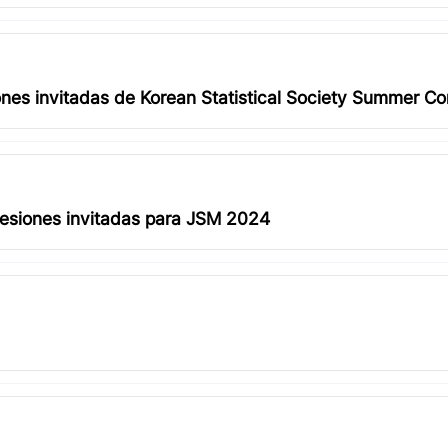
nes invitadas de Korean Statistical Society Summer C
esiones invitadas para JSM 2024