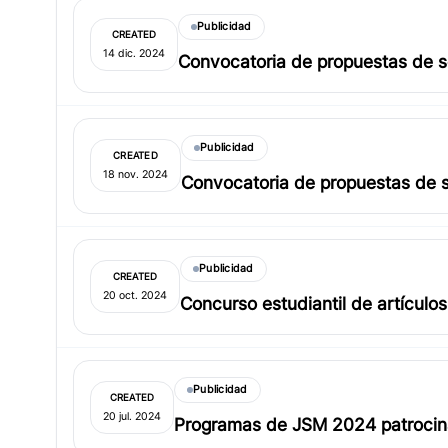
Publicidad
CREATED
14 dic. 2024
Convocatoria de propuestas de s
Publicidad
CREATED
18 nov. 2024
Convocatoria de propuestas de 
Publicidad
CREATED
20 oct. 2024
Concurso estudiantil de artículo
Publicidad
CREATED
20 jul. 2024
Programas de JSM 2024 patrocin