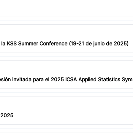
 la KSS Summer Conference (19-21 de junio de 2025)
sión invitada para el 2025 ICSA Applied Statistics Sy
a 2025