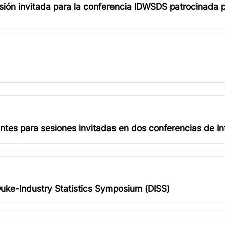
ión invitada para la conferencia IDWSDS patrocinada 
es para sesiones invitadas en dos conferencias de Inte
uke-Industry Statistics Symposium (DISS)