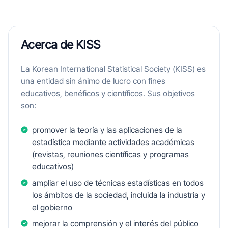
Acerca de KISS
La Korean International Statistical Society (KISS) es
una entidad sin ánimo de lucro con fines
educativos, benéficos y científicos. Sus objetivos
son:
promover la teoría y las aplicaciones de la
estadística mediante actividades académicas
(revistas, reuniones científicas y programas
educativos)
ampliar el uso de técnicas estadísticas en todos
los ámbitos de la sociedad, incluida la industria y
el gobierno
mejorar la comprensión y el interés del público