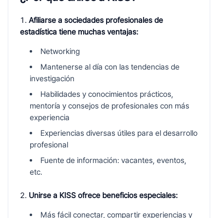
Afiliarse a sociedades profesionales de
estadística tiene muchas ventajas:
Networking
Mantenerse al día con las tendencias de
investigación
Habilidades y conocimientos prácticos,
mentoría y consejos de profesionales con más
experiencia
Experiencias diversas útiles para el desarrollo
profesional
Fuente de información: vacantes, eventos,
etc.
Unirse a KISS ofrece beneficios especiales:
Más fácil conectar, compartir experiencias y