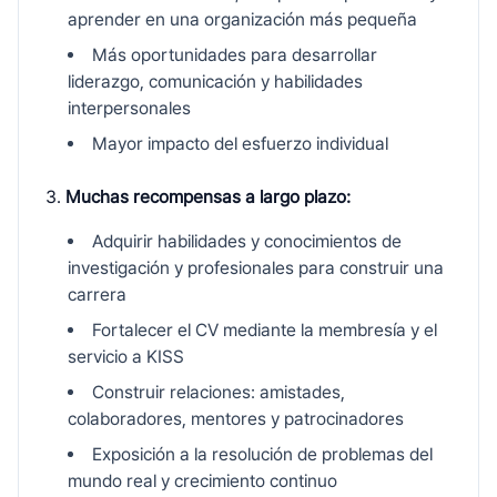
aprender en una organización más pequeña
Más oportunidades para desarrollar
liderazgo, comunicación y habilidades
interpersonales
Mayor impacto del esfuerzo individual
Muchas recompensas a largo plazo:
Adquirir habilidades y conocimientos de
investigación y profesionales para construir una
carrera
Fortalecer el CV mediante la membresía y el
servicio a KISS
Construir relaciones: amistades,
colaboradores, mentores y patrocinadores
Exposición a la resolución de problemas del
mundo real y crecimiento continuo