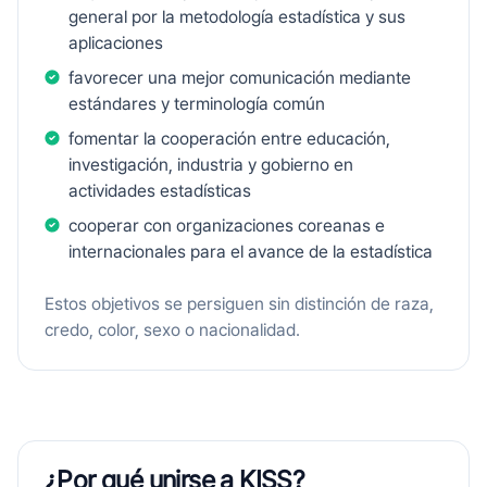
general por la metodología estadística y sus
aplicaciones
favorecer una mejor comunicación mediante
estándares y terminología común
fomentar la cooperación entre educación,
investigación, industria y gobierno en
actividades estadísticas
cooperar con organizaciones coreanas e
internacionales para el avance de la estadística
Estos objetivos se persiguen sin distinción de raza,
credo, color, sexo o nacionalidad.
¿Por qué unirse a KISS?