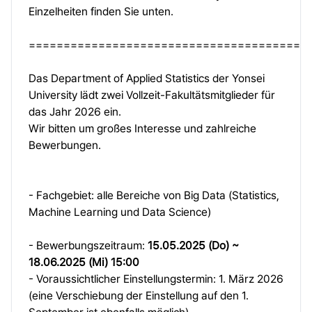
Einzelheiten finden Sie unten.
========================================
Das Department of Applied Statistics der Yonsei
University lädt zwei Vollzeit-Fakultätsmitglieder für
das Jahr 2026 ein.
Wir bitten um großes Interesse und zahlreiche
Bewerbungen.
- Fachgebiet: alle Bereiche von Big Data (Statistics,
Machine Learning und Data Science)
- Bewerbungszeitraum:
15.05.2025 (Do) ~
18.06.2025 (Mi) 15:00
- Voraussichtlicher Einstellungstermin: 1. März 2026
(eine Verschiebung der Einstellung auf den 1.