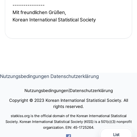
---------------
Mit freundlichen Grüßen,
Korean International Statistical Society
Nutzungsbedingungen
Datenschutzerklärung
Nutzungsbedingungen
|
Datenschutzerklärung
Copyright © 2023 Korean International Statistical Society. All
rights reserved.
statkiss.org is the official domain of the Korean International Statistical
Society. Korean International Statistical Society (KISS) is a 501(c)(3) nonprofit
organization. EIN: 45-1725264.
List